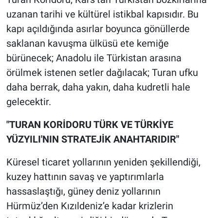
uzanan tarihi ve kültürel istikbal kapısıdır. Bu
kapı açıldığında asırlar boyunca gönüllerde
saklanan kavuşma ülküsü ete kemiğe
bürünecek; Anadolu ile Türkistan arasına
örülmek istenen setler dağılacak; Turan ufku
daha berrak, daha yakın, daha kudretli hale
gelecektir.
"TURAN KORİDORU TÜRK VE TÜRKİYE
YÜZYILI'NIN STRATEJİK ANAHTARIDIR"
Küresel ticaret yollarının yeniden şekillendiği,
kuzey hattının savaş ve yaptırımlarla
hassaslaştığı, güney deniz yollarının
Hürmüz’den Kızıldeniz’e kadar krizlerin