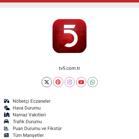
tv5.com.tr
Nöbetçi Eczaneler
Hava Durumu
Namaz Vakitleri
Trafik Durumu
Puan Durumu ve Fikstür
Tüm Manşetler