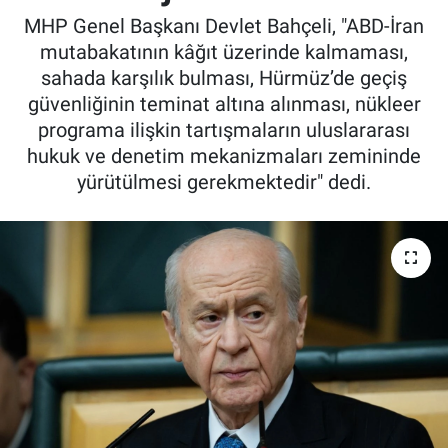
MHP Genel Başkanı Devlet Bahçeli, "ABD-İran
mutabakatının kâğıt üzerinde kalmaması,
sahada karşılık bulması, Hürmüz’de geçiş
güvenliğinin teminat altına alınması, nükleer
programa ilişkin tartışmaların uluslararası
hukuk ve denetim mekanizmaları zemininde
yürütülmesi gerekmektedir" dedi.