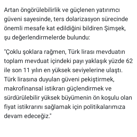
Ağustos 2026)
Artan öngörülebilirlik ve güçlenen yatırımcı
güveni sayesinde, ters dolarizasyon sürecinde
önemli mesafe kat edildiğini bildiren Şimşek,
şu değerlendirmelerde bulundu:
"Çoklu şoklara rağmen, Türk lirası mevduatın
toplam mevduat içindeki payı yaklaşık yüzde 62
ile son 11 yılın en yüksek seviyelerine ulaştı.
Türk lirasına duyulan güveni pekiştirmek,
makrofinansal istikrarı güçlendirmek ve
sürdürülebilir yüksek büyümenin ön koşulu olan
fiyat istikrarını sağlamak için politikalarımıza
devam edeceğiz."