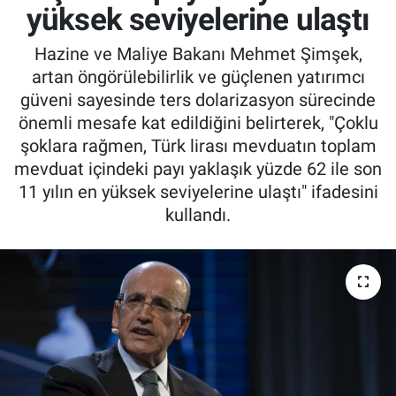
yüksek seviyelerine ulaştı
Hazine ve Maliye Bakanı Mehmet Şimşek,
artan öngörülebilirlik ve güçlenen yatırımcı
güveni sayesinde ters dolarizasyon sürecinde
önemli mesafe kat edildiğini belirterek, "Çoklu
şoklara rağmen, Türk lirası mevduatın toplam
mevduat içindeki payı yaklaşık yüzde 62 ile son
11 yılın en yüksek seviyelerine ulaştı" ifadesini
kullandı.