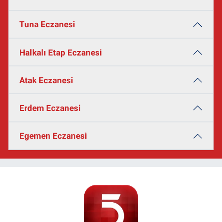
Tuna Eczanesi
Halkalı Etap Eczanesi
Atak Eczanesi
Erdem Eczanesi
Egemen Eczanesi