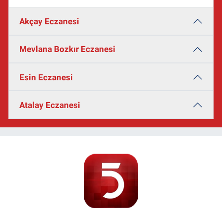
Akçay Eczanesi
Mevlana Bozkır Eczanesi
Esin Eczanesi
Atalay Eczanesi