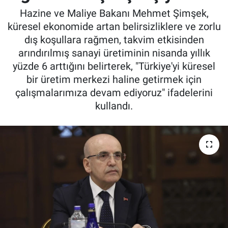
Hazine ve Maliye Bakanı Mehmet Şimşek,
küresel ekonomide artan belirsizliklere ve zorlu
dış koşullara rağmen, takvim etkisinden
arındırılmış sanayi üretiminin nisanda yıllık
yüzde 6 arttığını belirterek, "Türkiye'yi küresel
bir üretim merkezi haline getirmek için
çalışmalarımıza devam ediyoruz" ifadelerini
kullandı.