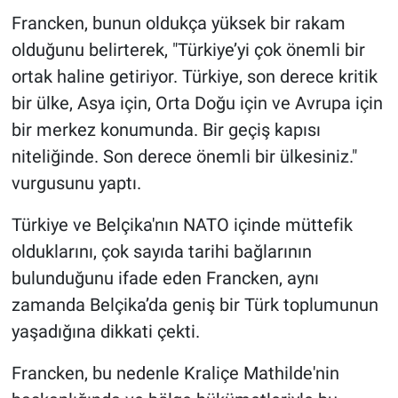
Francken, bunun oldukça yüksek bir rakam
olduğunu belirterek, "Türkiye’yi çok önemli bir
ortak haline getiriyor. Türkiye, son derece kritik
bir ülke, Asya için, Orta Doğu için ve Avrupa için
bir merkez konumunda. Bir geçiş kapısı
niteliğinde. Son derece önemli bir ülkesiniz."
vurgusunu yaptı.
Türkiye ve Belçika'nın NATO içinde müttefik
olduklarını, çok sayıda tarihi bağlarının
bulunduğunu ifade eden Francken, aynı
zamanda Belçika’da geniş bir Türk toplumunun
yaşadığına dikkati çekti.
Francken, bu nedenle Kraliçe Mathilde'nin