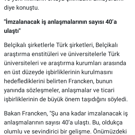
diye konuştu.
"İmzalanacak iş anlaşmalarının sayısı 40’a
ulaştı"
Belçikalı şirketlerle Türk şirketleri, Belçikalı
araştırma enstitüleri ve üniversitelerle Türk
üniversiteleri ve araştırma kurumları arasında
en üst düzeyde işbirliklerinin kurulmasını
hedeflediklerini belirten Francken, bunun
yanında sözleşmeler, anlaşmalar ve ticari
işbirliklerinin de büyük önem taşıdığını söyledi.
Bakan Francken, "Şu ana kadar imzalanacak iş
anlaşmalarının sayısı 40’a ulaştı. Bu, oldukça
olumlu ve sevindirici bir gelişme. Önümüzdeki