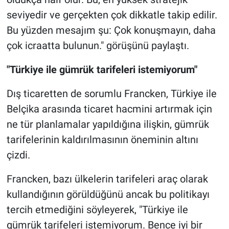
seviyedir ve gerçekten çok dikkatle takip edilir.
Bu yüzden mesajım şu: Çok konuşmayın, daha
çok icraatta bulunun." görüşünü paylaştı.
"Türkiye ile gümrük tarifeleri istemiyorum"
Dış ticaretten de sorumlu Francken, Türkiye ile
Belçika arasında ticaret hacmini artırmak için
ne tür planlamalar yapıldığına ilişkin, gümrük
tarifelerinin kaldırılmasının öneminin altını
çizdi.
Francken, bazı ülkelerin tarifeleri araç olarak
kullandığının görüldüğünü ancak bu politikayı
tercih etmediğini söyleyerek, "Türkiye ile
gümrük tarifeleri istemiyorum. Bence iyi bir