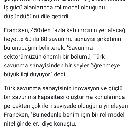
iş gücü alanlarında rol model olduğunu
düşündüğünü dile getirdi.
Francken, 450'den fazla katılımcının yer alacağı
heyette 60 ila 80 savunma sanayisi şirketinin
bulunacağını belirterek, "Savunma
sektörümüzün önemli bir bölümü, Türk
savunma sanayisinden bir şeyler öğrenmeye
büyük ilgi duyuyor." dedi.
Türk savunma sanayisinin inovasyon ve güçlü
bir savunma kapasitesi oluşturma konularında
gerçekten çok ileri seviyede olduğunu yineleyen
Francken, "Bu nedenle benim için bir rol model
niteliğindeler." diye konuştu.