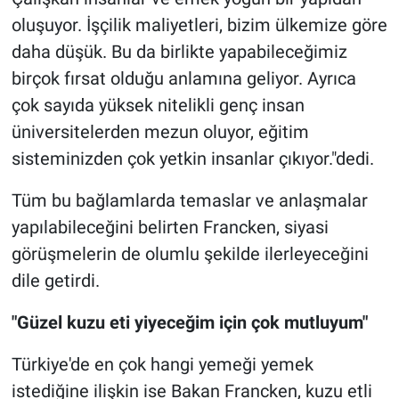
oluşuyor. İşçilik maliyetleri, bizim ülkemize göre
daha düşük. Bu da birlikte yapabileceğimiz
birçok fırsat olduğu anlamına geliyor. Ayrıca
çok sayıda yüksek nitelikli genç insan
üniversitelerden mezun oluyor, eğitim
sisteminizden çok yetkin insanlar çıkıyor."dedi.
Tüm bu bağlamlarda temaslar ve anlaşmalar
yapılabileceğini belirten Francken, siyasi
görüşmelerin de olumlu şekilde ilerleyeceğini
dile getirdi.
"Güzel kuzu eti yiyeceğim için çok mutluyum"
Türkiye'de en çok hangi yemeği yemek
istediğine ilişkin ise Bakan Francken, kuzu etli