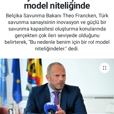
model niteliğinde
Belçika Savunma Bakanı Theo Francken, Türk
savunma sanayisinin inovasyon ve güçlü bir
savunma kapasitesi oluşturma konularında
gerçekten çok ileri seviyede olduğunu
belirterek, "Bu nedenle benim için bir rol model
niteliğindeler." dedi.