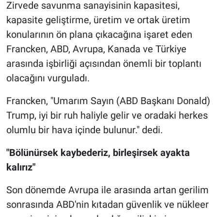
Zirvede savunma sanayisinin kapasitesi,
kapasite geliştirme, üretim ve ortak üretim
konularının ön plana çıkacağına işaret eden
Francken, ABD, Avrupa, Kanada ve Türkiye
arasında işbirliği açısından önemli bir toplantı
olacağını vurguladı.
Francken, "Umarım Sayın (ABD Başkanı Donald)
Trump, iyi bir ruh haliyle gelir ve oradaki herkes
olumlu bir hava içinde bulunur." dedi.
"Bölünürsek kaybederiz, birleşirsek ayakta
kalırız"
Son dönemde Avrupa ile arasında artan gerilim
sonrasında ABD'nin kıtadan güvenlik ve nükleer