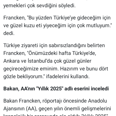
yemekleri çok sevdiğini söyledi.
Francken, "Bu yüzden Türkiye’ye gideceğim için
ve güzel kuzu eti yiyeceğim için çok mutluyum."
dedi.
Türkiye ziyareti için sabırsızlandığını belirten
Francken, "Önümüzdeki hafta Türkiye’de,
Ankara ve İstanbul’da çok güzel günler
geçireceğimize eminim. Hazırım ve bunu dört
gözle bekliyorum." ifadelerini kullandı.
Bakan, AA'nın "Yıllık 2025" adlı eserini inceledi
Bakan Francken, röportajı öncesinde Anadolu
Ajansının (AA), geçen yılın önemli gelişmelerini