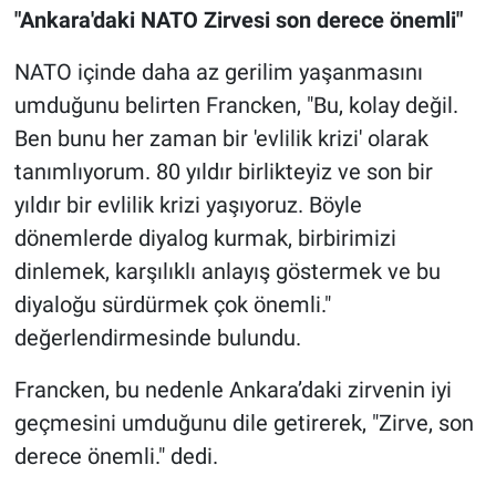
"Ankara'daki NATO Zirvesi son derece önemli"
NATO içinde daha az gerilim yaşanmasını
umduğunu belirten Francken, "Bu, kolay değil.
Ben bunu her zaman bir 'evlilik krizi' olarak
tanımlıyorum. 80 yıldır birlikteyiz ve son bir
yıldır bir evlilik krizi yaşıyoruz. Böyle
dönemlerde diyalog kurmak, birbirimizi
dinlemek, karşılıklı anlayış göstermek ve bu
diyaloğu sürdürmek çok önemli."
değerlendirmesinde bulundu.
Francken, bu nedenle Ankara’daki zirvenin iyi
geçmesini umduğunu dile getirerek, "Zirve, son
derece önemli." dedi.