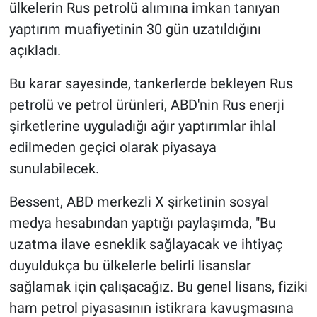
ülkelerin Rus petrolü alımına imkan tanıyan
yaptırım muafiyetinin 30 gün uzatıldığını
açıkladı.
Bu karar sayesinde, tankerlerde bekleyen Rus
petrolü ve petrol ürünleri, ABD'nin Rus enerji
şirketlerine uyguladığı ağır yaptırımlar ihlal
edilmeden geçici olarak piyasaya
sunulabilecek.
Bessent, ABD merkezli X şirketinin sosyal
medya hesabından yaptığı paylaşımda, "Bu
uzatma ilave esneklik sağlayacak ve ihtiyaç
duyuldukça bu ülkelerle belirli lisanslar
sağlamak için çalışacağız. Bu genel lisans, fiziki
ham petrol piyasasının istikrara kavuşmasına