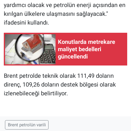
yardımcı olacak ve petrolün enerji açısından en
kırılgan ülkelere ulaşmasını sağlayacak."
ifadesini kullandı.
Konutlarda metrekare
maliyet bedelleri
güncellendi
Brent petrolde teknik olarak 111,49 doların
direnç, 109,26 doların destek bölgesi olarak
izlenebileceği belirtiliyor.
Brent petrolün varili