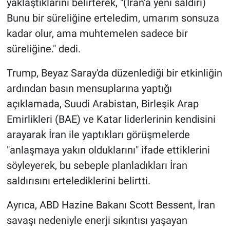
yaklaştıklarını belirterek, "(İran'a yeni saldırı)
Bunu bir süreliğine erteledim, umarım sonsuza
kadar olur, ama muhtemelen sadece bir
süreliğine." dedi.
Trump, Beyaz Saray'da düzenlediği bir etkinliğin
ardından basın mensuplarına yaptığı
açıklamada, Suudi Arabistan, Birleşik Arap
Emirlikleri (BAE) ve Katar liderlerinin kendisini
arayarak İran ile yaptıkları görüşmelerde
"anlaşmaya yakın olduklarını" ifade ettiklerini
söyleyerek, bu sebeple planladıkları İran
saldırısını ertelediklerini belirtti.
Ayrıca, ABD Hazine Bakanı Scott Bessent, İran
savaşı nedeniyle enerji sıkıntısı yaşayan