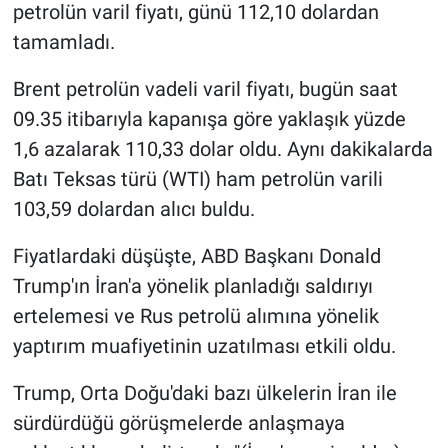
petrolün varil fiyatı, günü 112,10 dolardan
tamamladı.
Brent petrolün vadeli varil fiyatı, bugün saat
09.35 itibarıyla kapanışa göre yaklaşık yüzde
1,6 azalarak 110,33 dolar oldu. Aynı dakikalarda
Batı Teksas türü (WTI) ham petrolün varili
103,59 dolardan alıcı buldu.
Fiyatlardaki düşüşte, ABD Başkanı Donald
Trump'ın İran'a yönelik planladığı saldırıyı
ertelemesi ve Rus petrolü alımına yönelik
yaptırım muafiyetinin uzatılması etkili oldu.
Trump, Orta Doğu'daki bazı ülkelerin İran ile
sürdürdüğü görüşmelerde anlaşmaya