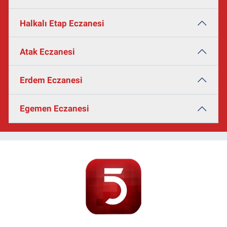
Halkalı Etap Eczanesi
Atak Eczanesi
Erdem Eczanesi
Egemen Eczanesi