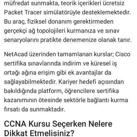
müfredat sunmakta, teorik içerikleri ücretsiz
Packet Tracer simülatörüyle desteklemektedir.
Bu araç, fiziksel donanım gerektirmeden
gerçekçi ağ topolojileri kurmanıza ve sınav
senaryolarını pratikte denemenize olanak tanır.
NetAcad üzerinden tamamlanan kurslar; Cisco
sertifika sınavlarında indirim ve küresel iş
ortağı ağına erişim gibi ek avantajlar da
sağlayabilmektedir. Kariyer hedefi açısından
bakıldığında platform, öğrencilere sertifika
kazanımının ötesinde sektörle bağlantı kurma
fırsatı da sunmaktadır.
CCNA Kursu Seçerken Nelere
Dikkat Etmelisiniz?