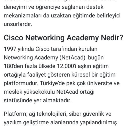
deneyimi ve öğrenciye sağlanan destek
mekanizmaları da uzaktan eğitimde belirleyici
unsurlardır.
Cisco Networking Academy Nedir?
1997 yılında Cisco tarafından kurulan
Networking Academy (NetAcad), bugün
180'den fazla ülkede 12.000'i aşkın eğitim
ortağıyla faaliyet gösteren küresel bir eğitim
platformudur. Türkiye'de pek çok üniversite ve
meslek yüksekokulu NetAcad ortağı
statüsünde yer almaktadır.
Platform; ağ teknolojileri, siber güvenlik ve
yazılım geliştirme alanlarında yapılandırılmış