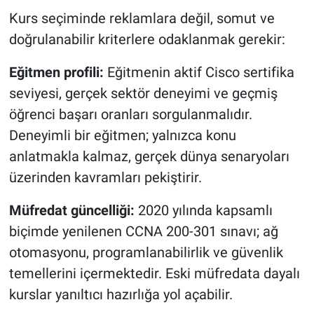
Kurs seçiminde reklamlara değil, somut ve
doğrulanabilir kriterlere odaklanmak gerekir:
Eğitmen profili:
Eğitmenin aktif Cisco sertifika
seviyesi, gerçek sektör deneyimi ve geçmiş
öğrenci başarı oranları sorgulanmalıdır.
Deneyimli bir eğitmen; yalnızca konu
anlatmakla kalmaz, gerçek dünya senaryoları
üzerinden kavramları pekiştirir.
Müfredat güncelliği:
2020 yılında kapsamlı
biçimde yenilenen CCNA 200-301 sınavı; ağ
otomasyonu, programlanabilirlik ve güvenlik
temellerini içermektedir. Eski müfredata dayalı
kurslar yanıltıcı hazırlığa yol açabilir.