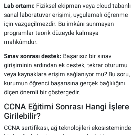
Lab ortamı:
Fiziksel ekipman veya cloud tabanlı
sanal laboratuvar erişimi, uygulamalı öğrenme
için vazgeçilmezdir. Bu imkânı sunmayan
programlar teorik düzeyde kalmaya
mahkûmdur.
Sınav sonrası destek:
Başarısız bir sınav
girişiminin ardından ek destek, tekrar oturumu
veya kaynaklara erişim sağlanıyor mu? Bu soru,
kurumun öğrenci başarısına gerçek bağlılığını
ölçen önemli bir göstergedir.
CCNA Eğitimi Sonrası Hangi İşlere
Girilebilir?
CCNA sertifikası, ağ teknolojileri ekosisteminde