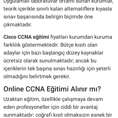
Uygulamalı laboratuvar ortamı sunan kurumlar,
teorik içerikle sınırlı kalan alternatiflere kıyasla
sınav başarısında belirgin biçimde öne
çıkmaktadır.
Cisco CCNA eğitimi
fiyatları kurumdan kuruma
farklılık göstermektedir. Bütçe kısıtı olan
adaylar için bazı başlangıç düzey kaynaklar
ücretsiz olarak sunulmaktadır; ancak bu
içeriklerin tek başına sınav hazırlığı için yeterli
olmadığını belirtmek gerekir.
Online CCNA Eğitimi Alınır mı?
Uzaktan eğitim, özellikle çalışmaya devam
eden profesyoneller için ciddi bir avantaj
sunmaktadır: coğrafi kısıt olmaksızın esnek bir