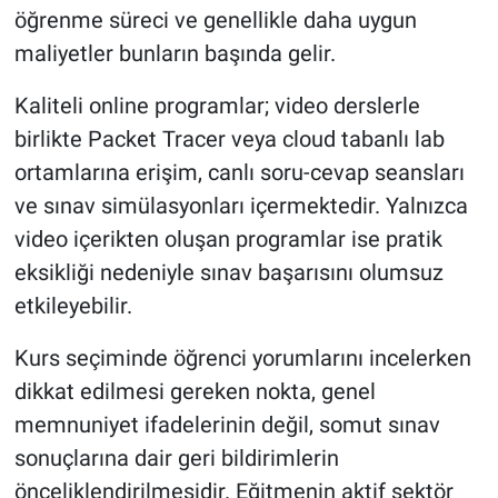
öğrenme süreci ve genellikle daha uygun
maliyetler bunların başında gelir.
Kaliteli online programlar; video derslerle
birlikte Packet Tracer veya cloud tabanlı lab
ortamlarına erişim, canlı soru-cevap seansları
ve sınav simülasyonları içermektedir. Yalnızca
video içerikten oluşan programlar ise pratik
eksikliği nedeniyle sınav başarısını olumsuz
etkileyebilir.
Kurs seçiminde öğrenci yorumlarını incelerken
dikkat edilmesi gereken nokta, genel
memnuniyet ifadelerinin değil, somut sınav
sonuçlarına dair geri bildirimlerin
önceliklendirilmesidir. Eğitmenin aktif sektör