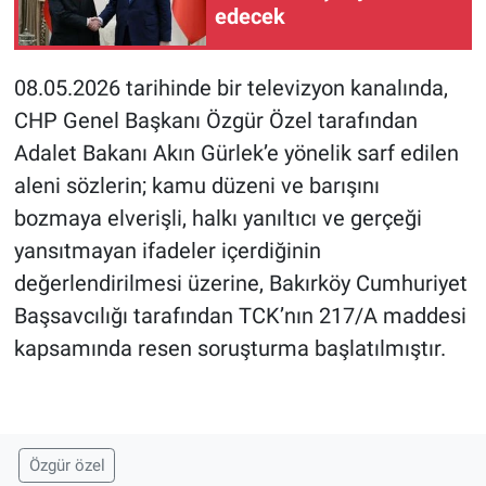
edecek
08.05.2026 tarihinde bir televizyon kanalında,
CHP Genel Başkanı Özgür Özel tarafından
Adalet Bakanı Akın Gürlek’e yönelik sarf edilen
aleni sözlerin; kamu düzeni ve barışını
bozmaya elverişli, halkı yanıltıcı ve gerçeği
yansıtmayan ifadeler içerdiğinin
değerlendirilmesi üzerine, Bakırköy Cumhuriyet
Başsavcılığı tarafından TCK’nın 217/A maddesi
kapsamında resen soruşturma başlatılmıştır.
Özgür özel