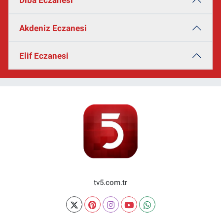
Diba Eczanesi
Akdeniz Eczanesi
Elif Eczanesi
tv5.com.tr