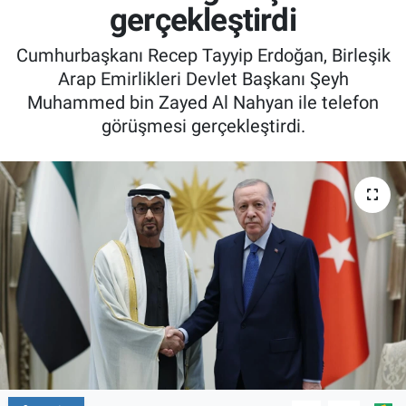
gerçekleştirdi
Cumhurbaşkanı Recep Tayyip Erdoğan, Birleşik
Arap Emirlikleri Devlet Başkanı Şeyh
Muhammed bin Zayed Al Nahyan ile telefon
görüşmesi gerçekleştirdi.