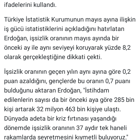
ifadelerini kullandı.
Türkiye İstatistik Kurumunun mayıs ayına ilişkin
iş gücü istatistiklerini açıkladığını hatırlatan
Erdoğan, işsizlik oranının mayıs ayında bir
önceki ay ile aynı seviyeyi koruyarak yüzde 8,2
olarak gerçekleştiğine dikkati çekti.
İşsizlik oranının geçen yılın aynı ayına göre 0,2
puan azaldığını, gençlerde bu oranın 0,7 puanı
bulduğunu aktaran Erdoğan, "İstihdam
edilenlerin sayısı da bir önceki aya göre 285 bin
kişi artarak 32 milyon 463 bin kişiye ulaştı.
Dünyada adeta bir kriz fırtınası yaşandığı
dönemde işsizlik oranının 37 aydır tek haneli
rakamlarda seyretmesini kıymetli buluyoruz."