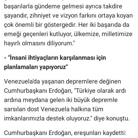
başarılarla gündeme gelmesi ayrıca takdire
şayandır, zihniyet ve vizyon farkını ortaya koyan
çok önemli bir göstergedir. Her iki başarıda da
emeği geçenleri kutluyor, ülkemize, milletimize
hayırlı olmasını diliyorum."
- "İnsani ihtiyaçların karşılanması için
planlamaları yapıyoruz"
Venezuela'da yaşanan depremlere değinen
Cumhurbaşkanı Erdoğan, "Türkiye olarak ardı
ardına meydana gelen iki büyük depremle
sarsılan dost Venezuela halkına tüm
imkanlarımızla destek oluyoruz." diye konuştu.
Cumhurbaşkanı Erdoğan, ereşunları kaydetti: