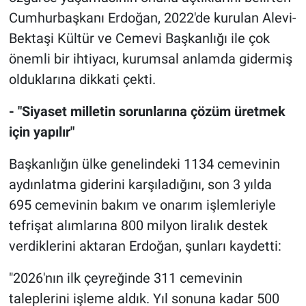
Cumhurbaşkanı Erdoğan, 2022'de kurulan Alevi-
Bektaşi Kültür ve Cemevi Başkanlığı ile çok
önemli bir ihtiyacı, kurumsal anlamda gidermiş
olduklarına dikkati çekti.
- "Siyaset milletin sorunlarına çözüm üretmek
için yapılır"
Başkanlığın ülke genelindeki 1134 cemevinin
aydınlatma giderini karşıladığını, son 3 yılda
695 cemevinin bakım ve onarım işlemleriyle
tefrişat alımlarına 800 milyon liralık destek
verdiklerini aktaran Erdoğan, şunları kaydetti:
"2026'nın ilk çeyreğinde 311 cemevinin
taleplerini işleme aldık. Yıl sonuna kadar 500