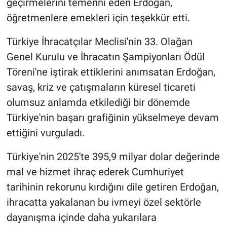
geçirmelerini temenni eden Erdoğan,
öğretmenlere emekleri için teşekkür etti.
Türkiye İhracatçılar Meclisi'nin 33. Olağan
Genel Kurulu ve İhracatın Şampiyonları Ödül
Töreni'ne iştirak ettiklerini anımsatan Erdoğan,
savaş, kriz ve çatışmaların küresel ticareti
olumsuz anlamda etkilediği bir dönemde
Türkiye'nin başarı grafiğinin yükselmeye devam
ettiğini vurguladı.
Türkiye'nin 2025'te 395,9 milyar dolar değerinde
mal ve hizmet ihraç ederek Cumhuriyet
tarihinin rekorunu kırdığını dile getiren Erdoğan,
ihracatta yakalanan bu ivmeyi özel sektörle
dayanışma içinde daha yukarılara