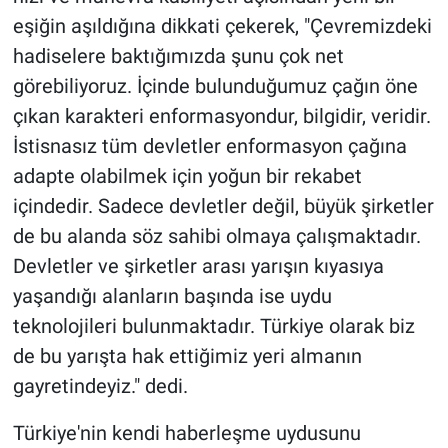
eşiğin aşıldığına dikkati çekerek, "Çevremizdeki
hadiselere baktığımızda şunu çok net
görebiliyoruz. İçinde bulunduğumuz çağın öne
çıkan karakteri enformasyondur, bilgidir, veridir.
İstisnasız tüm devletler enformasyon çağına
adapte olabilmek için yoğun bir rekabet
içindedir. Sadece devletler değil, büyük şirketler
de bu alanda söz sahibi olmaya çalışmaktadır.
Devletler ve şirketler arası yarışın kıyasıya
yaşandığı alanların başında ise uydu
teknolojileri bulunmaktadır. Türkiye olarak biz
de bu yarışta hak ettiğimiz yeri almanın
gayretindeyiz." dedi.
Türkiye'nin kendi haberleşme uydusunu