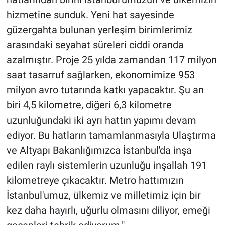
hizmetine sunduk. Yeni hat sayesinde
güzergahta bulunan yerleşim birimlerimiz
arasındaki seyahat süreleri ciddi oranda
azalmıştır. Proje 25 yılda zamandan 117 milyon
saat tasarruf sağlarken, ekonomimize 953
milyon avro tutarında katkı yapacaktır. Şu an
biri 4,5 kilometre, diğeri 6,3 kilometre
uzunluğundaki iki ayrı hattın yapımı devam
ediyor. Bu hatların tamamlanmasıyla Ulaştırma
ve Altyapı Bakanlığımızca İstanbul'da inşa
edilen raylı sistemlerin uzunluğu inşallah 191
kilometreye çıkacaktır. Metro hattımızın
İstanbul'umuz, ülkemiz ve milletimiz için bir
kez daha hayırlı, uğurlu olmasını diliyor, emeği