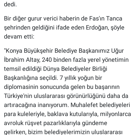
dedi.
Bir diğer gurur verici haberin de Fas'ın Tanca
şehrinden geldiğini ifade eden Erdoğan, şöyle
devam etti:
"Konya Büyükşehir Belediye Başkanımız Uğur
İbrahim Altay, 240 binden fazla yerel yönetimin
temsil edildiği Dünya Belediyeler Birliği
Başkanlığına seçildi. 7 yıllık yoğun bir
diplomasinin sonucunda gelen bu başarının
Türkiye'nin uluslararası görünürlüğünü daha da
artıracağına inanıyorum. Muhalefet belediyeleri
para kuleleriyle, baklava kutularıyla, milyonlarca
avroluk rüşvet pazarlıklarıyla gündeme
gelirken, bizim belediyelerimizin uluslararası