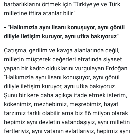
barbarlıklarını örtmek için Türkiye'ye ve Türk
milletine iftira atanlar bilir."
- "Halkımızla aynı lisanı konuşuyor, aynı gönül
diliyle iletişim kuruyor, aynı ufka bakıyoruz"
Çatışma, gerilim ve kavga alanlarında değil,
milletin müşterek değerleri etrafında siyaset
yapan bir kadro olduklarını vurgulayan Erdoğan,
"Halkımızla aynı lisanı konuşuyor, aynı gönül
diliyle iletişim kuruyor, aynı ufka bakıyoruz.
Şunu bir kere daha açıkça ifade etmek isterim,
kökenimiz, mezhebimiz, meşrebimiz, hayat
tarzımız farklı olabilir ama biz 86 milyon olarak
hepimiz aynı devletin vatandaşıyız, aynı milletin
fertleriyiz, aynı vatanın evlatlarıyız, hepimiz aynı