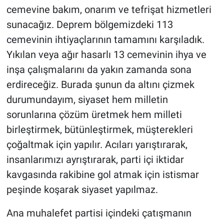
cemevine bakım, onarım ve tefrişat hizmetleri
sunacağız. Deprem bölgemizdeki 113
cemevinin ihtiyaçlarının tamamını karşıladık.
Yıkılan veya ağır hasarlı 13 cemevinin ihya ve
inşa çalışmalarını da yakın zamanda sona
erdireceğiz. Burada şunun da altını çizmek
durumundayım, siyaset hem milletin
sorunlarına çözüm üretmek hem milleti
birleştirmek, bütünleştirmek, müşterekleri
çoğaltmak için yapılır. Acıları yarıştırarak,
insanlarımızı ayrıştırarak, parti içi iktidar
kavgasında rakibine gol atmak için istismar
peşinde koşarak siyaset yapılmaz.
Ana muhalefet partisi içindeki çatışmanın