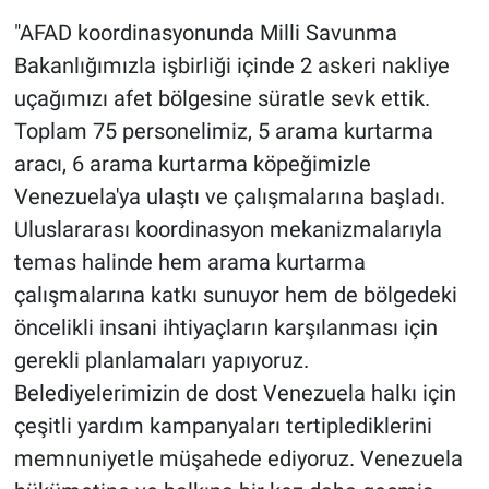
"AFAD koordinasyonunda Milli Savunma
Bakanlığımızla işbirliği içinde 2 askeri nakliye
uçağımızı afet bölgesine süratle sevk ettik.
Toplam 75 personelimiz, 5 arama kurtarma
aracı, 6 arama kurtarma köpeğimizle
Venezuela'ya ulaştı ve çalışmalarına başladı.
Uluslararası koordinasyon mekanizmalarıyla
temas halinde hem arama kurtarma
çalışmalarına katkı sunuyor hem de bölgedeki
öncelikli insani ihtiyaçların karşılanması için
gerekli planlamaları yapıyoruz.
Belediyelerimizin de dost Venezuela halkı için
çeşitli yardım kampanyaları tertiplediklerini
memnuniyetle müşahede ediyoruz. Venezuela