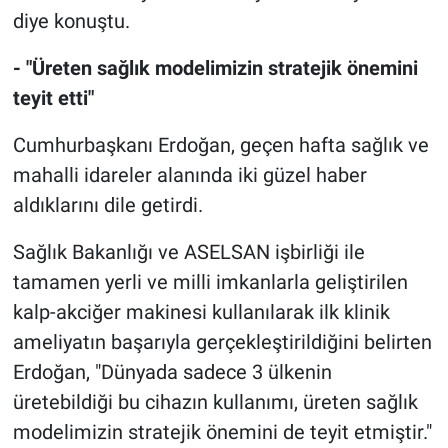
diye konuştu.
- "Üreten sağlık modelimizin stratejik önemini
teyit etti"
Cumhurbaşkanı Erdoğan, geçen hafta sağlık ve
mahalli idareler alanında iki güzel haber
aldıklarını dile getirdi.
Sağlık Bakanlığı ve ASELSAN işbirliği ile
tamamen yerli ve milli imkanlarla geliştirilen
kalp-akciğer makinesi kullanılarak ilk klinik
ameliyatın başarıyla gerçekleştirildiğini belirten
Erdoğan, "Dünyada sadece 3 ülkenin
üretebildiği bu cihazın kullanımı, üreten sağlık
modelimizin stratejik önemini de teyit etmiştir."