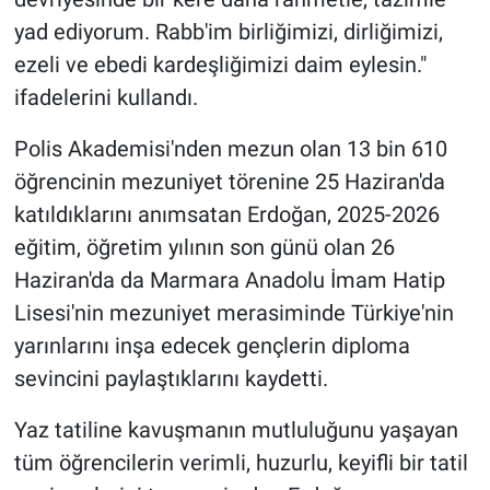
yad ediyorum. Rabb'im birliğimizi, dirliğimizi,
ezeli ve ebedi kardeşliğimizi daim eylesin."
ifadelerini kullandı.
Polis Akademisi'nden mezun olan 13 bin 610
öğrencinin mezuniyet törenine 25 Haziran'da
katıldıklarını anımsatan Erdoğan, 2025-2026
eğitim, öğretim yılının son günü olan 26
Haziran'da da Marmara Anadolu İmam Hatip
Lisesi'nin mezuniyet merasiminde Türkiye'nin
yarınlarını inşa edecek gençlerin diploma
sevincini paylaştıklarını kaydetti.
Yaz tatiline kavuşmanın mutluluğunu yaşayan
tüm öğrencilerin verimli, huzurlu, keyifli bir tatil