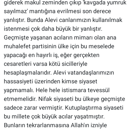
giderek makul zeminden çıkıp 'kavgada yumruk
sayılmaz' mantığına evrilmesi son derece
yanlıştır. Bunda Alevi canlarımızın kullanılmak
istenmesi çok daha büyük bir yanlıştır.
Geçmişte yaşanan acıların mimarı olan ana
muhalefet partisinin ülke için bu meselede
yapacağı en hayırlı iş, eğer gerçekten
cesaretleri varsa kötü sicilleriyle
hesaplaşmalarıdır. Alevi vatandaşlarımızın
hassasiyeti üzerinden kimse siyaset
yapmamalı. Hele hele istismara tevessül
etmemelidir. Nifak siyaseti bu ülkeye geçmişte
sadece zarar vermiştir. Kutuplaştırma siyaseti
bu millete çok büyük acılar yaşatmıştır.
Bunların tekrarlanmasına Allah'ın izniyle