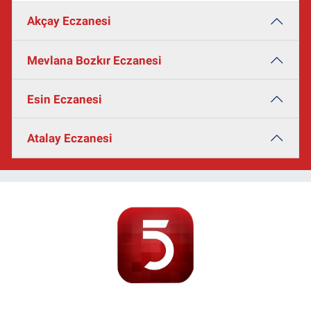
Akçay Eczanesi
Mevlana Bozkır Eczanesi
Esin Eczanesi
Atalay Eczanesi