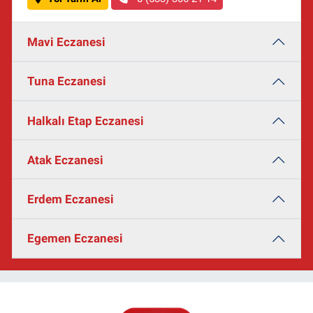
Mavi Eczanesi
Tuna Eczanesi
Halkalı Etap Eczanesi
Atak Eczanesi
Erdem Eczanesi
Egemen Eczanesi