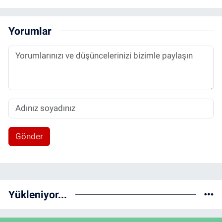
Yorumlar
Gönder
Yükleniyor...