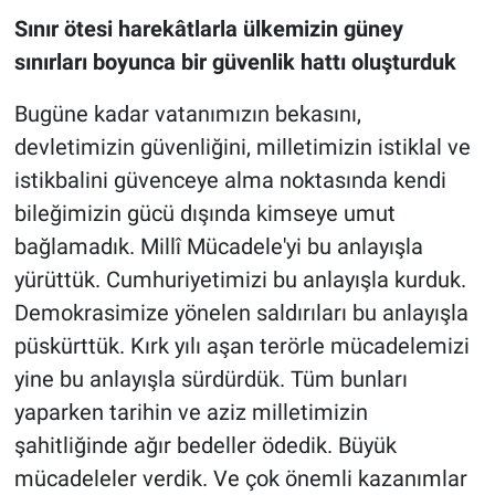
Sınır ötesi harekâtlarla ülkemizin güney
sınırları boyunca bir güvenlik hattı oluşturduk
Bugüne kadar vatanımızın bekasını,
devletimizin güvenliğini, milletimizin istiklal ve
istikbalini güvenceye alma noktasında kendi
bileğimizin gücü dışında kimseye umut
bağlamadık. Millî Mücadele'yi bu anlayışla
yürüttük. Cumhuriyetimizi bu anlayışla kurduk.
Demokrasimize yönelen saldırıları bu anlayışla
püskürttük. Kırk yılı aşan terörle mücadelemizi
yine bu anlayışla sürdürdük. Tüm bunları
yaparken tarihin ve aziz milletimizin
şahitliğinde ağır bedeller ödedik. Büyük
mücadeleler verdik. Ve çok önemli kazanımlar