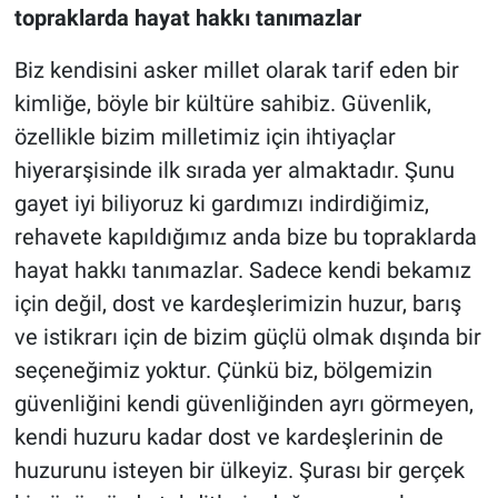
topraklarda hayat hakkı tanımazlar
Biz kendisini asker millet olarak tarif eden bir
kimliğe, böyle bir kültüre sahibiz. Güvenlik,
özellikle bizim milletimiz için ihtiyaçlar
hiyerarşisinde ilk sırada yer almaktadır. Şunu
gayet iyi biliyoruz ki gardımızı indirdiğimiz,
rehavete kapıldığımız anda bize bu topraklarda
hayat hakkı tanımazlar. Sadece kendi bekamız
için değil, dost ve kardeşlerimizin huzur, barış
ve istikrarı için de bizim güçlü olmak dışında bir
seçeneğimiz yoktur. Çünkü biz, bölgemizin
güvenliğini kendi güvenliğinden ayrı görmeyen,
kendi huzuru kadar dost ve kardeşlerinin de
huzurunu isteyen bir ülkeyiz. Şurası bir gerçek