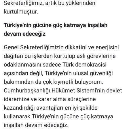
Sekreterliğimiz, artık bu yüklerinden
kurtulmuştur.
Türkiye'nin gücüne güç katmaya inşallah
devam edeceğiz
Genel Sekreterliğimizin dikkatini ve enerjisini
dağıtan bu işlerden kurtulup asli görevlerine
odaklanmasını sadece Türk demokrasisi
açısından değil, Türkiye'nin ulusal güvenliği
bakımından da çok kıymetli buluyorum.
Cumhurbaşkanlığı Hükûmet Sistemi'nin devlet
idaremize ve karar alma süreçlerine
kazandırdığı avantajları en iyi şekilde
kullanarak Türkiye'nin gücüne güç katmaya
inşallah devam edeceğiz.