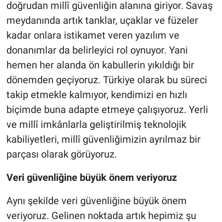
doğrudan millî güvenliğin alanına giriyor. Savaş
meydanında artık tanklar, uçaklar ve füzeler
kadar onlara istikamet veren yazılım ve
donanımlar da belirleyici rol oynuyor. Yani
hemen her alanda ön kabullerin yıkıldığı bir
dönemden geçiyoruz. Türkiye olarak bu süreci
takip etmekle kalmıyor, kendimizi en hızlı
biçimde buna adapte etmeye çalışıyoruz. Yerli
ve millî imkânlarla geliştirilmiş teknolojik
kabiliyetleri, millî güvenliğimizin ayrılmaz bir
parçası olarak görüyoruz.
Veri güvenliğine büyük önem veriyoruz
Aynı şekilde veri güvenliğine büyük önem
veriyoruz. Gelinen noktada artık hepimiz şu