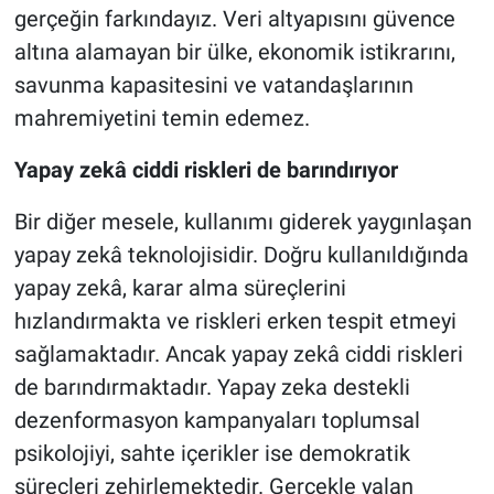
gerçeğin farkındayız. Veri altyapısını güvence
altına alamayan bir ülke, ekonomik istikrarını,
savunma kapasitesini ve vatandaşlarının
mahremiyetini temin edemez.
Yapay zekâ ciddi riskleri de barındırıyor
Bir diğer mesele, kullanımı giderek yaygınlaşan
yapay zekâ teknolojisidir. Doğru kullanıldığında
yapay zekâ, karar alma süreçlerini
hızlandırmakta ve riskleri erken tespit etmeyi
sağlamaktadır. Ancak yapay zekâ ciddi riskleri
de barındırmaktadır. Yapay zeka destekli
dezenformasyon kampanyaları toplumsal
psikolojiyi, sahte içerikler ise demokratik
süreçleri zehirlemektedir. Gerçekle yalan