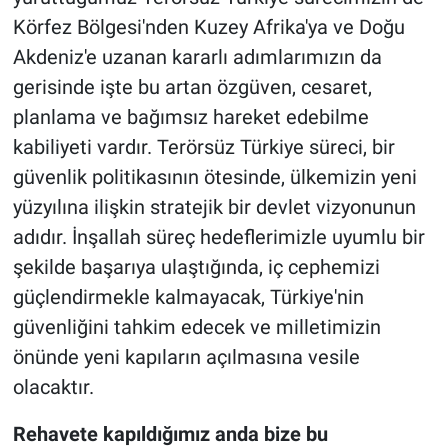
Körfez Bölgesi'nden Kuzey Afrika'ya ve Doğu
Akdeniz'e uzanan kararlı adımlarımızın da
gerisinde işte bu artan özgüven, cesaret,
planlama ve bağımsız hareket edebilme
kabiliyeti vardır. Terörsüz Türkiye süreci, bir
güvenlik politikasının ötesinde, ülkemizin yeni
yüzyılına ilişkin stratejik bir devlet vizyonunun
adıdır. İnşallah süreç hedeflerimizle uyumlu bir
şekilde başarıya ulaştığında, iç cephemizi
güçlendirmekle kalmayacak, Türkiye'nin
güvenliğini tahkim edecek ve milletimizin
önünde yeni kapıların açılmasına vesile
olacaktır.
Rehavete kapıldığımız anda bize bu