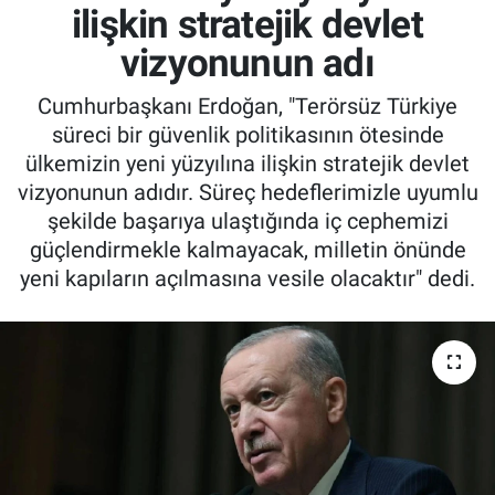
ilişkin stratejik devlet
vizyonunun adı
Cumhurbaşkanı Erdoğan, "Terörsüz Türkiye
süreci bir güvenlik politikasının ötesinde
ülkemizin yeni yüzyılına ilişkin stratejik devlet
vizyonunun adıdır. Süreç hedeflerimizle uyumlu
şekilde başarıya ulaştığında iç cephemizi
güçlendirmekle kalmayacak, milletin önünde
yeni kapıların açılmasına vesile olacaktır" dedi.