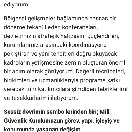
ediyorum.
Bölgesel gelişmeler bağlamında hassas bir
döneme tekabül eden konferansları,
devletimizin stratejik hafızasını güçlendiren,
kurumlarımız arasındaki koordinasyonu
pekiştiren ve yeni tehditleri doğru okuyacak
kadroların yetişmesine zemin oluşturan önemli
bir adım olarak görüyorum. Değerli tecrübeleri,
birikimleri ve uzmanlıklarıyla programa katkı
verecek tüm katılımcılara şimdiden tebriklerimi
ve teşekkürlerimi iletiyorum.
Sessiz devrimin sembollerinden biri; Millî
Güvenlik Kurulumuzun görev, yapı, işleyiş ve
konumunda yaşanan değişim