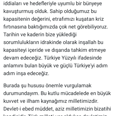
iddiaları ve hedefleriyle uyumlu bir bünyeye
kavuşturmuş olduk. Sahip olduğumuz bu
kapasitenin değerini, etrafımızı kuşatan kriz
fırtınasına baktığımızda çok net görebiliyoruz.
Tarihin ve kaderin bize yüklediği
sorumlulukların idrakinde olarak inşallah bu
kapasiteyi içeride ve dışarıda tahkim etmeye
devam edeceğiz. Türkiye Yüzyılı ifadesinde
anlamını bulan büyük ve güçlü Türkiye'yi adım
adım inşa edeceğiz.
Burada şu hususu önemle vurgulamak
durumundayım. Bu kutlu mücadelede en büyük
kuvvet ve ilham kaynağımız milletimizdir.
Devlet-i ebed müddet, aziz milletimizin bizatihi