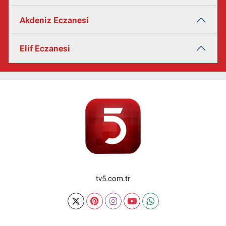
Akdeniz Eczanesi
Elif Eczanesi
tv5.com.tr