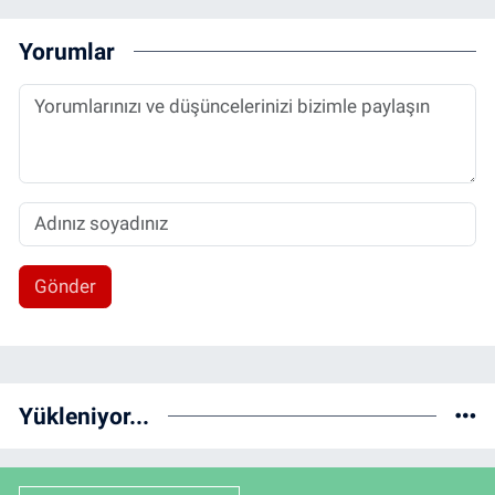
Yorumlar
Gönder
Yükleniyor...