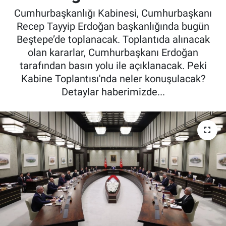
Cumhurbaşkanlığı Kabinesi, Cumhurbaşkanı
Recep Tayyip Erdoğan başkanlığında bugün
Beştepe’de toplanacak. Toplantıda alınacak
olan kararlar, Cumhurbaşkanı Erdoğan
tarafından basın yolu ile açıklanacak. Peki
Kabine Toplantısı'nda neler konuşulacak?
Detaylar haberimizde...