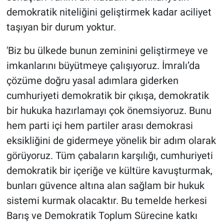
demokratik niteliğini geliştirmek kadar aciliyet
taşıyan bir durum yoktur.
'Biz bu ülkede bunun zeminini geliştirmeye ve
imkanlarını büyütmeye çalışıyoruz. İmralı’da
çözüme doğru yasal adımlara giderken
cumhuriyeti demokratik bir çıkışa, demokratik
bir hukuka hazırlamayı çok önemsiyoruz. Bunu
hem parti içi hem partiler arası demokrasi
eksikliğini de gidermeye yönelik bir adım olarak
görüyoruz. Tüm çabaların karşılığı, cumhuriyeti
demokratik bir içeriğe ve kültüre kavuşturmak,
bunları güvence altına alan sağlam bir hukuk
sistemi kurmak olacaktır. Bu temelde herkesi
Barış ve Demokratik Toplum Sürecine katkı