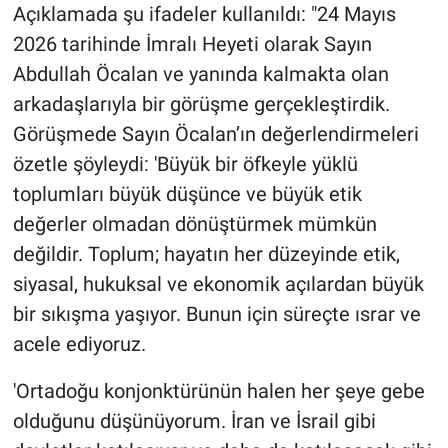
Açıklamada şu ifadeler kullanıldı: "24 Mayıs
2026 tarihinde İmralı Heyeti olarak Sayın
Abdullah Öcalan ve yanında kalmakta olan
arkadaşlarıyla bir görüşme gerçekleştirdik.
Görüşmede Sayın Öcalan’ın değerlendirmeleri
özetle şöyleydi: 'Büyük bir öfkeyle yüklü
toplumları büyük düşünce ve büyük etik
değerler olmadan dönüştürmek mümkün
değildir. Toplum; hayatın her düzeyinde etik,
siyasal, hukuksal ve ekonomik açılardan büyük
bir sıkışma yaşıyor. Bunun için süreçte ısrar ve
acele ediyoruz.
'Ortadoğu konjonktürünün halen her şeye gebe
olduğunu düşünüyorum. İran ve İsrail gibi