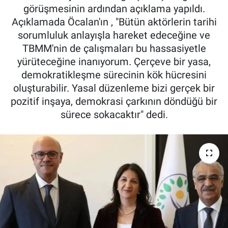
görüşmesinin ardından açıklama yapıldı.
Açıklamada Öcalan'ın , "Bütün aktörlerin tarihi
sorumluluk anlayışla hareket edeceğine ve
TBMM'nin de çalışmaları bu hassasiyetle
yürüteceğine inanıyorum. Çerçeve bir yasa,
demokratikleşme sürecinin kök hücresini
oluşturabilir. Yasal düzenleme bizi gerçek bir
pozitif inşaya, demokrasi çarkının döndüğü bir
sürece sokacaktır" dedi.