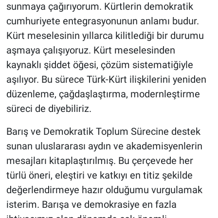
sunmaya çağırıyorum. Kürtlerin demokratik
cumhuriyete entegrasyonunun anlamı budur.
Kürt meselesinin yıllarca kilitlediği bir durumu
aşmaya çalışıyoruz. Kürt meselesinden
kaynaklı şiddet öğesi, çözüm sistematiğiyle
aşılıyor. Bu sürece Türk-Kürt ilişkilerini yeniden
düzenleme, çağdaşlaştırma, modernleştirme
süreci de diyebiliriz.
Barış ve Demokratik Toplum Sürecine destek
sunan uluslararası aydın ve akademisyenlerin
mesajları kitaplaştırılmış. Bu çerçevede her
türlü öneri, eleştiri ve katkıyı en titiz şekilde
değerlendirmeye hazır olduğumu vurgulamak
isterim. Barışa ve demokrasiye en fazla