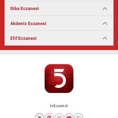
Diba Eczanesi
Akdeniz Eczanesi
Elif Eczanesi
tv5.com.tr