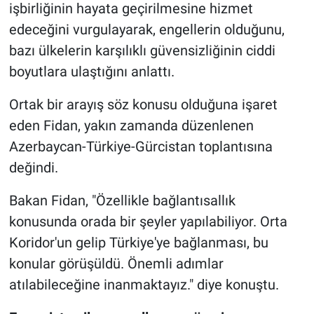
işbirliğinin hayata geçirilmesine hizmet
edeceğini vurgulayarak, engellerin olduğunu,
bazı ülkelerin karşılıklı güvensizliğinin ciddi
boyutlara ulaştığını anlattı.
Ortak bir arayış söz konusu olduğuna işaret
eden Fidan, yakın zamanda düzenlenen
Azerbaycan-Türkiye-Gürcistan toplantısına
değindi.
Bakan Fidan, "Özellikle bağlantısallık
konusunda orada bir şeyler yapılabiliyor. Orta
Koridor'un gelip Türkiye'ye bağlanması, bu
konular görüşüldü. Önemli adımlar
atılabileceğine inanmaktayız." diye konuştu.