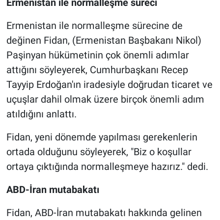
Ermenistan ile normalleşme süreci
Ermenistan ile normalleşme sürecine de
değinen Fidan, (Ermenistan Başbakanı Nikol)
Paşinyan hükümetinin çok önemli adımlar
attığını söyleyerek, Cumhurbaşkanı Recep
Tayyip Erdoğan'ın iradesiyle doğrudan ticaret ve
uçuşlar dahil olmak üzere birçok önemli adım
atıldığını anlattı.
Fidan, yeni dönemde yapılması gerekenlerin
ortada olduğunu söyleyerek, "Biz o koşullar
ortaya çıktığında normalleşmeye hazırız." dedi.
ABD-İran mutabakatı
Fidan, ABD-İran mutabakatı hakkında gelinen