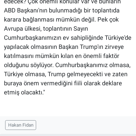
edecek? Çok önemli konular var ve bunların
ABD Başkanı'nın bulunmadığı bir toplantıda
karara bağlanması mümkün değil. Pek çok
Avrupa ülkesi, toplantının Sayın
Cumhurbaşkanımızın ev sahipliğinde Türkiye'de
yapılacak olmasının Başkan Trump'ın zirveye
katılmasını mümkün kılan en önemli faktör
olduğunu söylüyor. Cumhurbaşkanımız olmasa,
Türkiye olmasa, Trump gelmeyecekti ve zaten
buraya önem vermediğini fiili olarak deklare
etmiş olacaktı."
Hakan Fidan