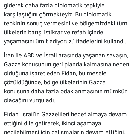
giderek daha fazla diplomatik tepkiyle
karşılaştığını görmekteyiz. Bu diplomatik
tepkinin sonuç vermesini ve bölgemizdeki tüm
ülkelerin barış, istikrar ve refah içinde
yaşamasını ümit ediyoruz." ifadelerini kullandı.
İran ile ABD ve İsrail arasında yaşanan savaşın,
Gazze konusunun geri planda kalmasına neden
olduğuna işaret eden Fidan, bu mesele
çözüldüğünde, bölge ülkelerinin Gazze
konusuna daha fazla odaklanmasının mümkün
olacağını vurguladı.
Fidan, İsrail'in Gazzelileri hedef almaya devam
ettiğini dile getirerek, ikinci aşamaya
geçilebilmesi için çalışmaların devam ettiğini,