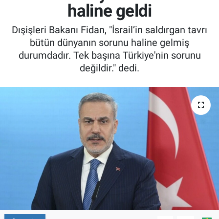
haline geldi
Dışişleri Bakanı Fidan, "İsrail’in saldırgan tavrı
bütün dünyanın sorunu haline gelmiş
durumdadır. Tek başına Türkiye'nin sorunu
değildir." dedi.