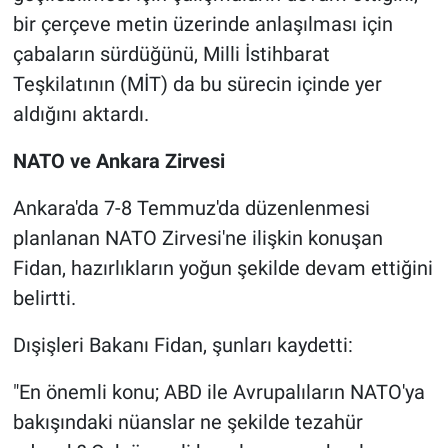
bir çerçeve metin üzerinde anlaşılması için
çabaların sürdüğünü, Milli İstihbarat
Teşkilatının (MİT) da bu sürecin içinde yer
aldığını aktardı.
NATO ve Ankara Zirvesi
Ankara'da 7-8 Temmuz'da düzenlenmesi
planlanan NATO Zirvesi'ne ilişkin konuşan
Fidan, hazırlıkların yoğun şekilde devam ettiğini
belirtti.
Dışişleri Bakanı Fidan, şunları kaydetti:
"En önemli konu; ABD ile Avrupalıların NATO'ya
bakışındaki nüanslar ne şekilde tezahür