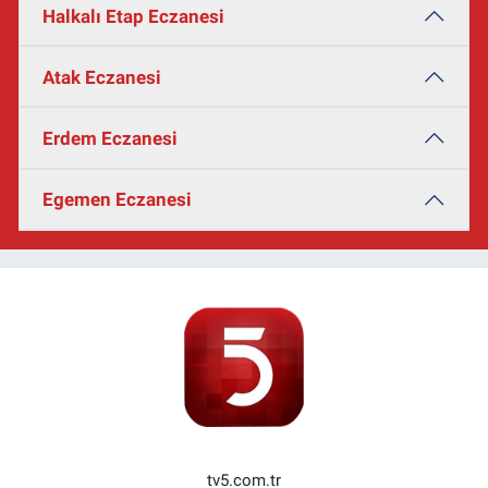
Halkalı Etap Eczanesi
Atak Eczanesi
Erdem Eczanesi
Egemen Eczanesi
tv5.com.tr