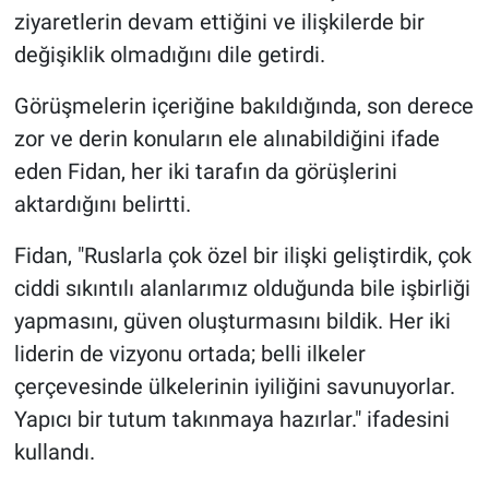
ziyaretlerin devam ettiğini ve ilişkilerde bir
değişiklik olmadığını dile getirdi.
Görüşmelerin içeriğine bakıldığında, son derece
zor ve derin konuların ele alınabildiğini ifade
eden Fidan, her iki tarafın da görüşlerini
aktardığını belirtti.
Fidan, "Ruslarla çok özel bir ilişki geliştirdik, çok
ciddi sıkıntılı alanlarımız olduğunda bile işbirliği
yapmasını, güven oluşturmasını bildik. Her iki
liderin de vizyonu ortada; belli ilkeler
çerçevesinde ülkelerinin iyiliğini savunuyorlar.
Yapıcı bir tutum takınmaya hazırlar." ifadesini
kullandı.