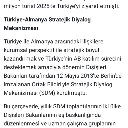
milyon turist 2025'te Türkiye'yi ziyaret etmişti.
Türkiye-Almanya Stratejik Diyalog
Mekanizması
Türkiye ile Almanya arasındaki ilişkilere
kurumsal perspektif ile stratejik boyut
kazandırmak ve Türkiye'nin AB katılım sürecini
desteklemek amacıyla dönemin Dışişleri
Bakanları tarafından 12 Mayıs 2013'te Berlin'de
imzalanan Ortak Bildiri'yle Stratejik Diyalog
Mekanizması (SDM) kurulmuştu.
Bu çerçevede, yıllık SDM toplantılarının iki ülke
Dışişleri Bakanlarının eş başkanlığında
düzenlenmesi ve uzman çalışma gruplarının