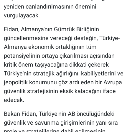
yeniden canlandırılmasının önemini
vurgulayacak.
Fidan, Almanya'nın Gümrük Birliğinin
güncellenmesine vereceği desteğin, Türkiye-
Almanya ekonomik ortaklığının tüm
potansiyelinin ortaya çıkarılması açısından
kritik önem taşıyacağına dikkati çekerek
Türkiye'nin stratejik ağırlığını, kabiliyetlerini ve
jeopolitik konumunu göz ardı eden bir Avrupa
güvenlik stratejisinin eksik kalacağını ifade
edecek.
Bakan Fidan, Türkiye'nin AB öncülüğündeki
güvenlik ve savunma girişimlerinin yanı sıra
proje ve stratejilerine dahil edilmesinin