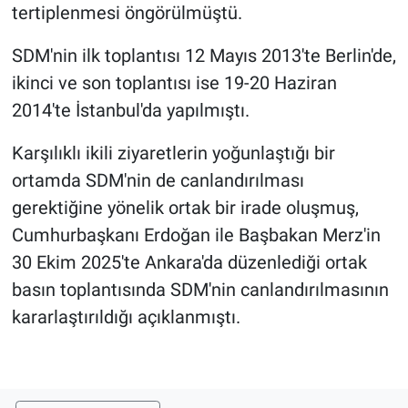
tertiplenmesi öngörülmüştü.
SDM'nin ilk toplantısı 12 Mayıs 2013'te Berlin'de,
ikinci ve son toplantısı ise 19-20 Haziran
2014'te İstanbul'da yapılmıştı.
Karşılıklı ikili ziyaretlerin yoğunlaştığı bir
ortamda SDM'nin de canlandırılması
gerektiğine yönelik ortak bir irade oluşmuş,
Cumhurbaşkanı Erdoğan ile Başbakan Merz'in
30 Ekim 2025'te Ankara'da düzenlediği ortak
basın toplantısında SDM'nin canlandırılmasının
kararlaştırıldığı açıklanmıştı.