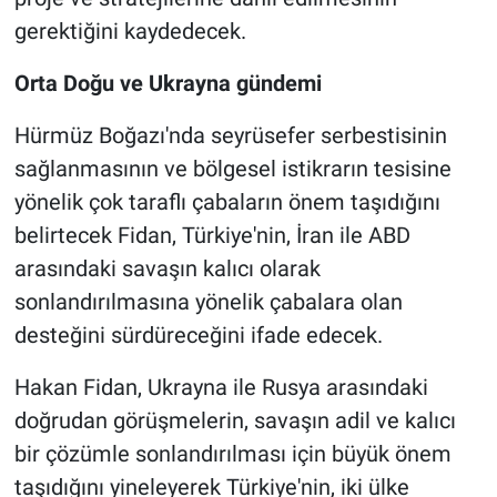
gerektiğini kaydedecek.
Orta Doğu ve Ukrayna gündemi
Hürmüz Boğazı'nda seyrüsefer serbestisinin
sağlanmasının ve bölgesel istikrarın tesisine
yönelik çok taraflı çabaların önem taşıdığını
belirtecek Fidan, Türkiye'nin, İran ile ABD
arasındaki savaşın kalıcı olarak
sonlandırılmasına yönelik çabalara olan
desteğini sürdüreceğini ifade edecek.
Hakan Fidan, Ukrayna ile Rusya arasındaki
doğrudan görüşmelerin, savaşın adil ve kalıcı
bir çözümle sonlandırılması için büyük önem
taşıdığını yineleyerek Türkiye'nin, iki ülke