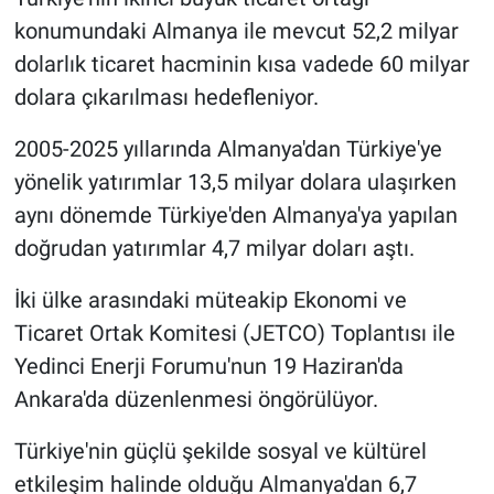
konumundaki Almanya ile mevcut 52,2 milyar
dolarlık ticaret hacminin kısa vadede 60 milyar
dolara çıkarılması hedefleniyor.
2005-2025 yıllarında Almanya'dan Türkiye'ye
yönelik yatırımlar 13,5 milyar dolara ulaşırken
aynı dönemde Türkiye'den Almanya'ya yapılan
doğrudan yatırımlar 4,7 milyar doları aştı.
İki ülke arasındaki müteakip Ekonomi ve
Ticaret Ortak Komitesi (JETCO) Toplantısı ile
Yedinci Enerji Forumu'nun 19 Haziran'da
Ankara'da düzenlenmesi öngörülüyor.
Türkiye'nin güçlü şekilde sosyal ve kültürel
etkileşim halinde olduğu Almanya'dan 6,7