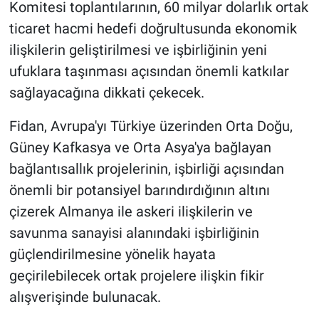
Komitesi toplantılarının, 60 milyar dolarlık ortak
ticaret hacmi hedefi doğrultusunda ekonomik
ilişkilerin geliştirilmesi ve işbirliğinin yeni
ufuklara taşınması açısından önemli katkılar
sağlayacağına dikkati çekecek.
Fidan, Avrupa'yı Türkiye üzerinden Orta Doğu,
Güney Kafkasya ve Orta Asya'ya bağlayan
bağlantısallık projelerinin, işbirliği açısından
önemli bir potansiyel barındırdığının altını
çizerek Almanya ile askeri ilişkilerin ve
savunma sanayisi alanındaki işbirliğinin
güçlendirilmesine yönelik hayata
geçirilebilecek ortak projelere ilişkin fikir
alışverişinde bulunacak.