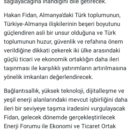
sağlayacağına inandığını dile getirecek.
Hakan Fidan, Almanya'daki Türk toplumunun,
Türkiye-Almanya ilişkilerinin beşeri boyutunu
güçlendiren asli bir unsur olduğuna ve Türk
toplumunun huzur, güvenlik ve refahına önem
verildiğine dikkati çekerek iki ülke arasındaki
güçlü ticari ve ekonomik ortaklığın daha ileri
taşınması ile karşılıklı yatırımların artırılmasına
yönelik imkanları değerlendirecek.
Bağlantısallık, yüksek teknoloji, dijitalleşme ve
yeşil enerji alanlarındaki mevcut işbirliğini daha
ileri bir seviyeye taşıma iradesini vurgulayacak
Fidan, gelecek dönemde gerçekleştirilecek
Enerji Forumu ile Ekonomi ve Ticaret Ortak