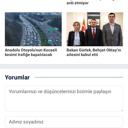
ardı etmiyor
Anadolu Otoyolu'nun Kocaeli
Bakan Gürlek, Behçet Oktay’ın
kesimi trafiğe kapatılacak
ailesini kabul etti
Yorumlar