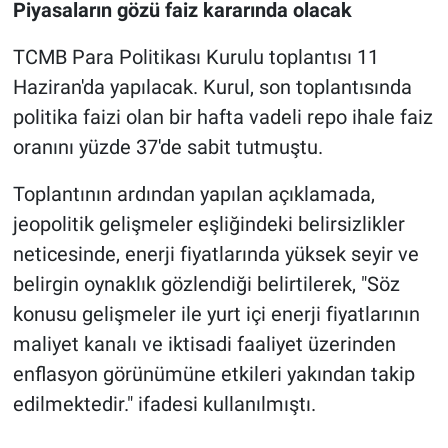
Piyasaların gözü faiz kararında olacak
TCMB Para Politikası Kurulu toplantısı 11
Haziran'da yapılacak. Kurul, son toplantısında
politika faizi olan bir hafta vadeli repo ihale faiz
oranını yüzde 37'de sabit tutmuştu.
Toplantının ardından yapılan açıklamada,
jeopolitik gelişmeler eşliğindeki belirsizlikler
neticesinde, enerji fiyatlarında yüksek seyir ve
belirgin oynaklık gözlendiği belirtilerek, "Söz
konusu gelişmeler ile yurt içi enerji fiyatlarının
maliyet kanalı ve iktisadi faaliyet üzerinden
enflasyon görünümüne etkileri yakından takip
edilmektedir." ifadesi kullanılmıştı.