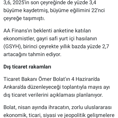
3,6, 2025'in son çeyreğinde de yüzde 3,4
büyüme kaydetmiş, büyüme eğilimini 22'nci
çeyreğe taşımıştı.
AA Finans'ın beklenti anketine katılan
ekonomistler, gayri safi yurt içi hasılanın
(GSYH), birinci çeyrekte yıllık bazda yüzde 2,7
artacağını tahmin ediyor.
Dış ticaret rakamları
Ticaret Bakanı Ömer Bolat'ın 4 Haziran'da
Ankara'da düzenleyeceği toplantıyla mayıs ayı
dış ticaret verilerini açıklaması planlanıyor.
Bolat, nisan ayında ihracatın, zorlu uluslararası
ekonomik, ticari, siyasi ve jeopolitik gelişmelere