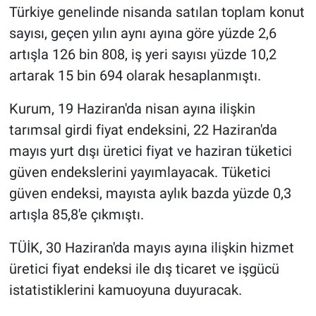
Türkiye genelinde nisanda satılan toplam konut
sayısı, geçen yılın aynı ayına göre yüzde 2,6
artışla 126 bin 808, iş yeri sayısı yüzde 10,2
artarak 15 bin 694 olarak hesaplanmıştı.
Kurum, 19 Haziran'da nisan ayına ilişkin
tarımsal girdi fiyat endeksini, 22 Haziran'da
mayıs yurt dışı üretici fiyat ve haziran tüketici
güven endekslerini yayımlayacak. Tüketici
güven endeksi, mayısta aylık bazda yüzde 0,3
artışla 85,8'e çıkmıştı.
TÜİK, 30 Haziran'da mayıs ayına ilişkin hizmet
üretici fiyat endeksi ile dış ticaret ve işgücü
istatistiklerini kamuoyuna duyuracak.