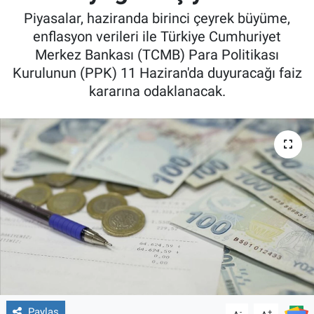
Piyasalar, haziranda birinci çeyrek büyüme,
enflasyon verileri ile Türkiye Cumhuriyet
Merkez Bankası (TCMB) Para Politikası
Kurulunun (PPK) 11 Haziran'da duyuracağı faiz
kararına odaklanacak.
Paylaş
-
+