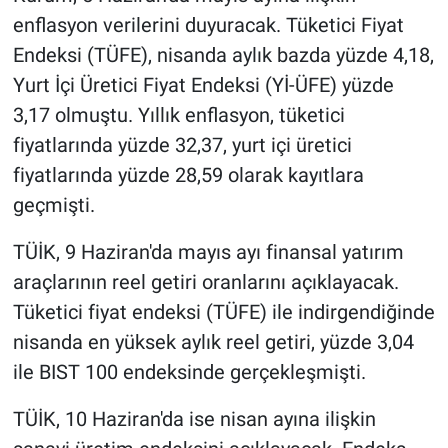
enflasyon verilerini duyuracak. Tüketici Fiyat
Endeksi (TÜFE), nisanda aylık bazda yüzde 4,18,
Yurt İçi Üretici Fiyat Endeksi (Yİ-ÜFE) yüzde
3,17 olmuştu. Yıllık enflasyon, tüketici
fiyatlarında yüzde 32,37, yurt içi üretici
fiyatlarında yüzde 28,59 olarak kayıtlara
geçmişti.
TÜİK, 9 Haziran'da mayıs ayı finansal yatırım
araçlarının reel getiri oranlarını açıklayacak.
Tüketici fiyat endeksi (TÜFE) ile indirgendiğinde
nisanda en yüksek aylık reel getiri, yüzde 3,04
ile BIST 100 endeksinde gerçekleşmişti.
TÜİK, 10 Haziran'da ise nisan ayına ilişkin