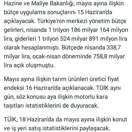
Hazine ve Maliye Bakanlığı, mayıs ayına ilişkin
bütçe uygulama sonuçlarını 15 Haziran'da
açıklayacak. Türkiye'nin merkezi yönetim bütçe
gelirleri, nisanda 1 trilyon 186 milyar 164 milyon
lira, giderleri 1 trilyon 524 milyar 891 milyon lira
olarak hesaplanmıştı. Bütçede nisanda 338,7
milyar lira, ocak-nisan döneminde 758,8 milyar
lira açık oluşmuştu.
Mayıs ayına ilişkin tarım ürünleri üretici fiyat
endeksi 16 Haziran'da açıklanacak. TÜİK aynı
gün, söz konusu aya ilişkin motorlu kara
taşıtları istatistiklerini de duyuracak.
TÜİK, 18 Haziran'da da mayıs ayına ilişkin konut
ve iş yeri satış istatistiklerini paylaşacak.