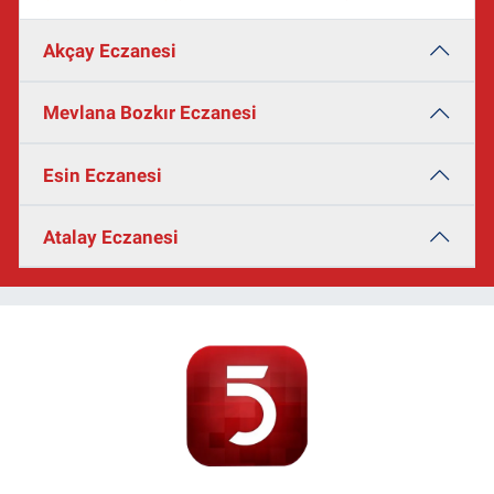
Akçay Eczanesi
Mevlana Bozkır Eczanesi
Esin Eczanesi
Atalay Eczanesi