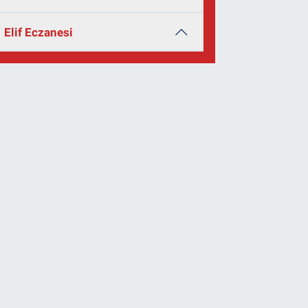
Elif Eczanesi