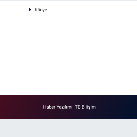
Künye
Haber Yazılımı
:
TE Bilişim