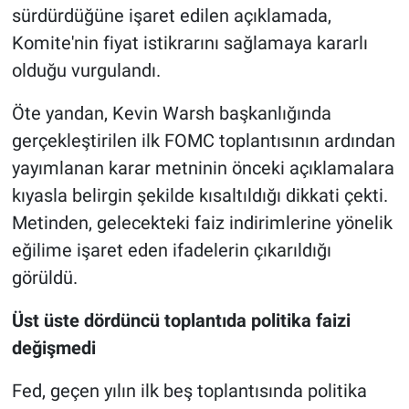
sürdürdüğüne işaret edilen açıklamada,
Komite'nin fiyat istikrarını sağlamaya kararlı
olduğu vurgulandı.
Öte yandan, Kevin Warsh başkanlığında
gerçekleştirilen ilk FOMC toplantısının ardından
yayımlanan karar metninin önceki açıklamalara
kıyasla belirgin şekilde kısaltıldığı dikkati çekti.
Metinden, gelecekteki faiz indirimlerine yönelik
eğilime işaret eden ifadelerin çıkarıldığı
görüldü.
Üst üste dördüncü toplantıda politika faizi
değişmedi
Fed, geçen yılın ilk beş toplantısında politika