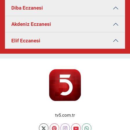
Diba Eczanesi
Akdeniz Eczanesi
Elif Eczanesi
tv5.com.tr