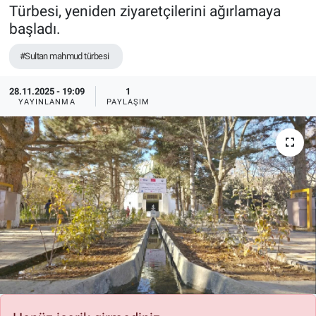
Türbesi, yeniden ziyaretçilerini ağırlamaya
başladı.
#Sultan mahmud türbesi
28.11.2025 - 19:09
1
YAYINLANMA
PAYLAŞIM