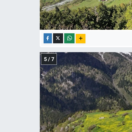
5 / 7