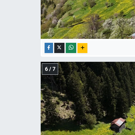
6 / 7