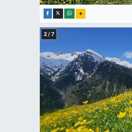
2 / 7