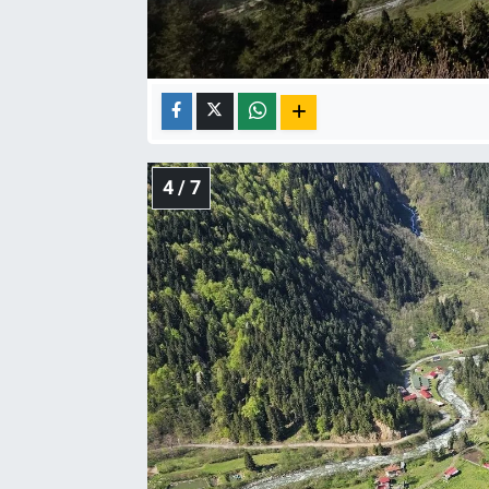
4 / 7