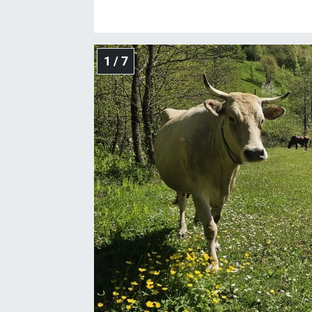
1 / 7