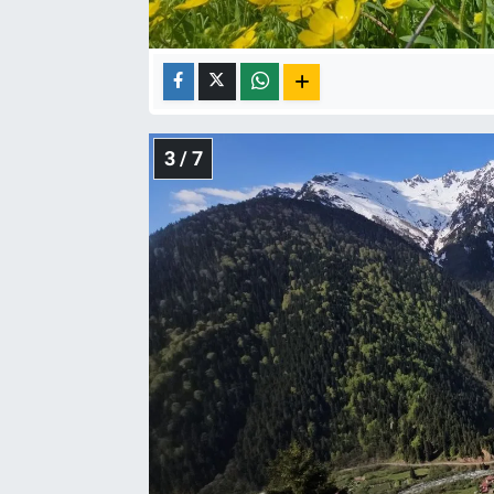
3 / 7