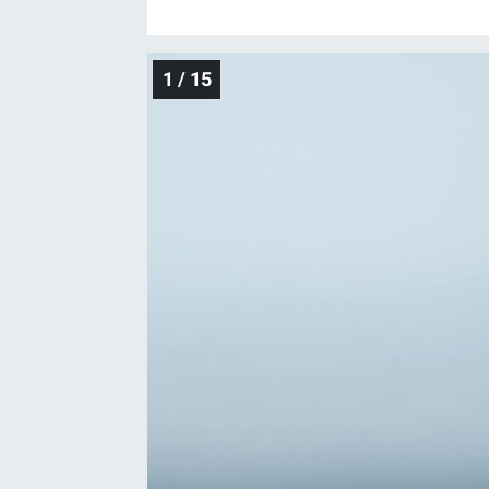
1 / 15