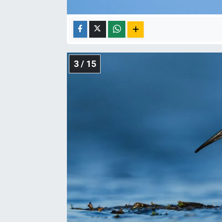
3 / 15