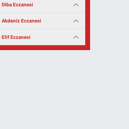
Diba Eczanesi
Akdeniz Eczanesi
Elif Eczanesi