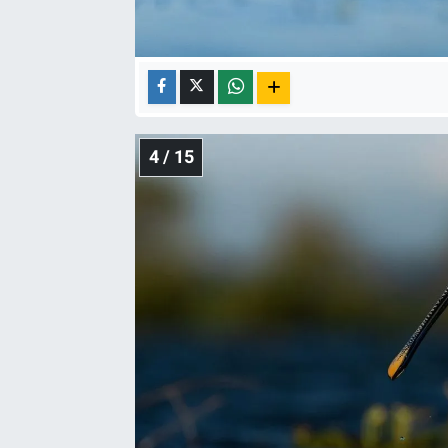
4 / 15