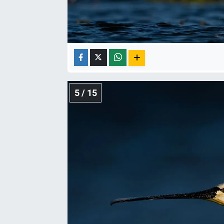
5 / 15