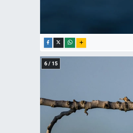
6 / 15