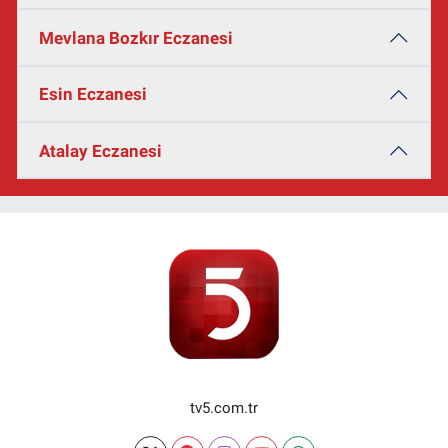
Mevlana Bozkır Eczanesi
Esin Eczanesi
Atalay Eczanesi
tv5.com.tr