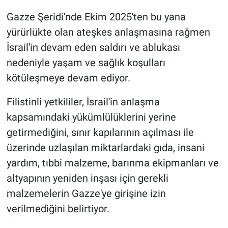
Gazze Şeridi'nde Ekim 2025'ten bu yana
yürürlükte olan ateşkes anlaşmasına rağmen
İsrail'in devam eden saldırı ve ablukası
nedeniyle yaşam ve sağlık koşulları
kötüleşmeye devam ediyor.
Filistinli yetkililer, İsrail'in anlaşma
kapsamındaki yükümlülüklerini yerine
getirmediğini, sınır kapılarının açılması ile
üzerinde uzlaşılan miktarlardaki gıda, insani
yardım, tıbbi malzeme, barınma ekipmanları ve
altyapının yeniden inşası için gerekli
malzemelerin Gazze'ye girişine izin
verilmediğini belirtiyor.