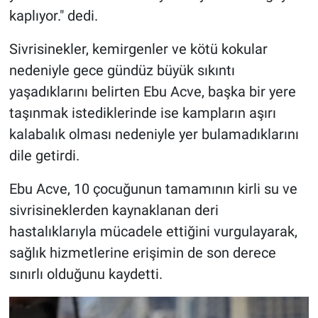
kaplıyor." dedi.
Sivrisinekler, kemirgenler ve kötü kokular
nedeniyle gece gündüz büyük sıkıntı
yaşadıklarını belirten Ebu Acve, başka bir yere
taşınmak istediklerinde ise kampların aşırı
kalabalık olması nedeniyle yer bulamadıklarını
dile getirdi.
Ebu Acve, 10 çocuğunun tamamının kirli su ve
sivrisineklerden kaynaklanan deri
hastalıklarıyla mücadele ettiğini vurgulayarak,
sağlık hizmetlerine erişimin de son derece
sınırlı olduğunu kaydetti.