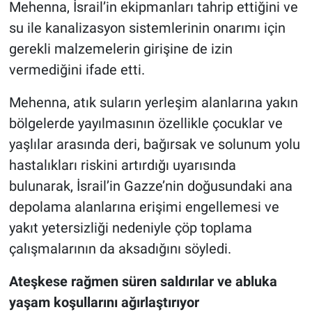
Mehenna, İsrail’in ekipmanları tahrip ettiğini ve
su ile kanalizasyon sistemlerinin onarımı için
gerekli malzemelerin girişine de izin
vermediğini ifade etti.
Mehenna, atık suların yerleşim alanlarına yakın
bölgelerde yayılmasının özellikle çocuklar ve
yaşlılar arasında deri, bağırsak ve solunum yolu
hastalıkları riskini artırdığı uyarısında
bulunarak, İsrail’in Gazze’nin doğusundaki ana
depolama alanlarına erişimi engellemesi ve
yakıt yetersizliği nedeniyle çöp toplama
çalışmalarının da aksadığını söyledi.
Ateşkese rağmen süren saldırılar ve abluka
yaşam koşullarını ağırlaştırıyor