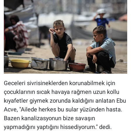
Geceleri sivrisineklerden korunabilmek için
çocuklarının sıcak havaya rağmen uzun kollu
kıyafetler giymek zorunda kaldığını anlatan Ebu
Acve, "Ailede herkes bu sular yüzünden hasta.
Bazen kanalizasyonun bize savaşın
yapmadığını yaptığını hissediyorum." dedi.