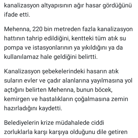
kanalizasyon altyapısının ağır hasar gördüğünü
ifade etti.
Mehenna, 220 bin metreden fazla kanalizasyon
hattının tahrip edildiğini, kentteki tüm atık su
pompa ve istasyonlarının ya yıkıldığını ya da
kullanılamaz hale geldiğini belirtti.
Kanalizasyon şebekelerindeki hasarın atık
suların evler ve çadır alanlarına yayılmasına yol
açtığını belirten Mehenna, bunun böcek,
kemirgen ve hastalıkların çoğalmasına zemin
hazırladığını kaydetti.
Belediyelerin krize müdahalede ciddi
zorluklarla karşı karşıya olduğunu dile getiren