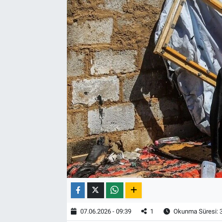
07.06.2026 - 09:39
1
Okunma Süresi: 