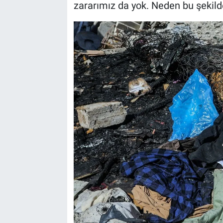
zararımız da yok. Neden bu şekilde 