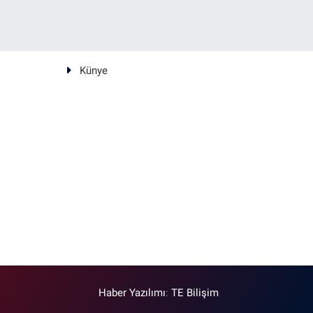
Künye
Haber Yazılımı
:
TE Bilişim