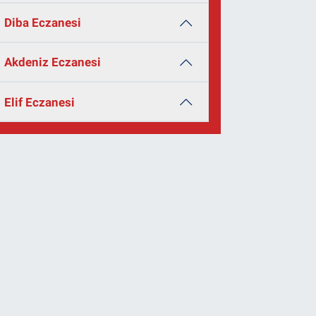
Diba Eczanesi
Akdeniz Eczanesi
Elif Eczanesi