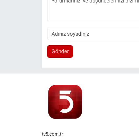
Gönder
tv5.com.tr