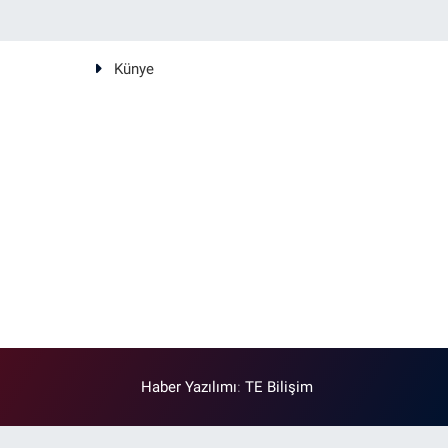
Künye
Haber Yazılımı
:
TE Bilişim