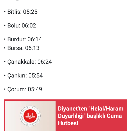
• Bitlis: 05:25
• Bolu: 06:02
• Burdur: 06:14
• Bursa: 06:13
• Çanakkale: 06:24
• Çankırı: 05:54
• Çorum: 05:49
Diyanet'ten "Helal/Haram
Duyarlılığı" başlıklı Cuma
Hutbesi