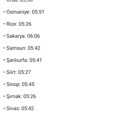
• Osmaniye: 05:51
• Rize: 05:26
• Sakarya: 06:06
• Samsun: 05:42
• Şanlıurfa: 05:41
• Siirt: 05:27
• Sinop: 05:45
• Şırnak: 05:26
• Sivas: 05:42