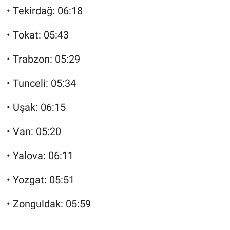
• Tekirdağ: 06:18
• Tokat: 05:43
• Trabzon: 05:29
• Tunceli: 05:34
• Uşak: 06:15
• Van: 05:20
• Yalova: 06:11
• Yozgat: 05:51
• Zonguldak: 05:59