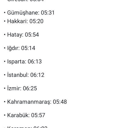
• Gümüşhane: 05:31
• Hakkari: 05:20
• Hatay: 05:54
• Iğdır: 05:14
• Isparta: 06:13
• İstanbul: 06:12
• İzmir: 06:25
• Kahramanmaraş: 05:48
• Karabük: 05:57