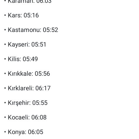
• Karaman: 06:03
• Kars: 05:16
• Kastamonu: 05:52
• Kayseri: 05:51
• Kilis: 05:49
• Kırıkkale: 05:56
• Kırklareli: 06:17
• Kırşehir: 05:55
• Kocaeli: 06:08
• Konya: 06:05