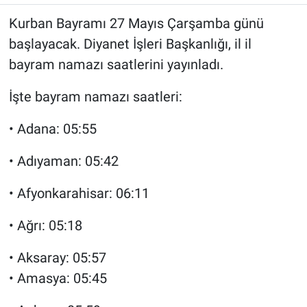
Kurban Bayramı 27 Mayıs Çarşamba günü
başlayacak. Diyanet İşleri Başkanlığı, il il
bayram namazı saatlerini yayınladı.
İşte bayram namazı saatleri:
• Adana: 05:55
• Adıyaman: 05:42
• Afyonkarahisar: 06:11
• Ağrı: 05:18
• Aksaray: 05:57
• Amasya: 05:45