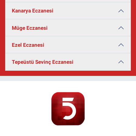
Kanarya Eczanesi
Müge Eczanesi
Ezel Eczanesi
Tepeüstü Sevinç Eczanesi