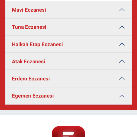
Mavi Eczanesi
Tuna Eczanesi
Halkalı Etap Eczanesi
Atak Eczanesi
Erdem Eczanesi
Egemen Eczanesi