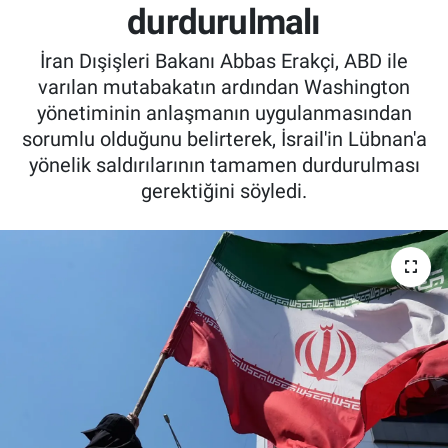
durdurulmalı
İran Dışişleri Bakanı Abbas Erakçi, ABD ile
varılan mutabakatın ardından Washington
yönetiminin anlaşmanın uygulanmasından
sorumlu olduğunu belirterek, İsrail'in Lübnan'a
yönelik saldırılarının tamamen durdurulması
gerektiğini söyledi.