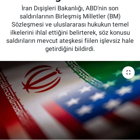
İran Dışişleri Bakanlığı, ABD'nin son
saldırılarının Birleşmiş Milletler (BM)
Sözleşmesi ve uluslararası hukukun temel
ilkelerini ihlal ettiğini belirterek, söz konusu
saldırıların mevcut ateşkesi fiilen işlevsiz hale
getirdiğini bildirdi.