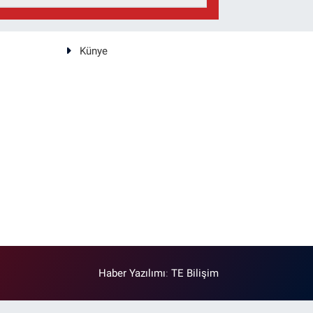
Künye
Haber Yazılımı
:
TE Bilişim