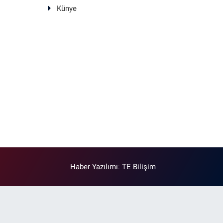
Künye
Haber Yazılımı
:
TE Bilişim