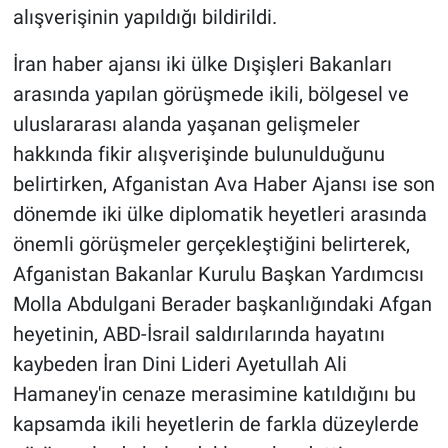
alışverişinin yapıldığı bildirildi.
İran haber ajansı iki ülke Dışişleri Bakanları
arasında yapılan görüşmede ikili, bölgesel ve
uluslararası alanda yaşanan gelişmeler
hakkında fikir alışverişinde bulunulduğunu
belirtirken, Afganistan Ava Haber Ajansı ise son
dönemde iki ülke diplomatik heyetleri arasında
önemli görüşmeler gerçekleştiğini belirterek,
Afganistan Bakanlar Kurulu Başkan Yardımcısı
Molla Abdulgani Berader başkanlığındaki Afgan
heyetinin, ABD-İsrail saldırılarında hayatını
kaybeden İran Dini Lideri Ayetullah Ali
Hamaney'in cenaze merasimine katıldığını bu
kapsamda ikili heyetlerin de farkla düzeylerde