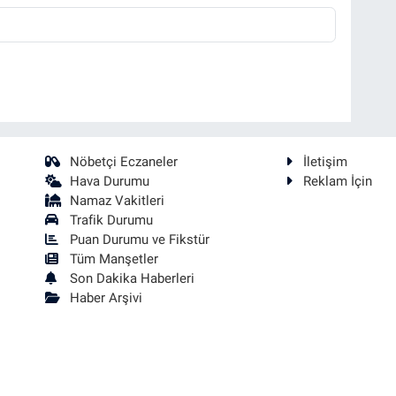
Nöbetçi Eczaneler
İletişim
Hava Durumu
Reklam İçin
Namaz Vakitleri
Trafik Durumu
Puan Durumu ve Fikstür
Tüm Manşetler
Son Dakika Haberleri
Haber Arşivi