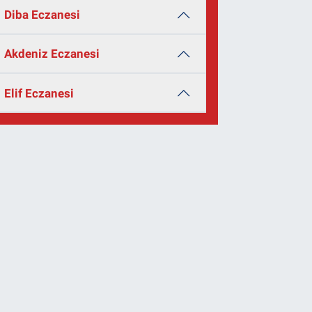
Diba Eczanesi
Akdeniz Eczanesi
Elif Eczanesi