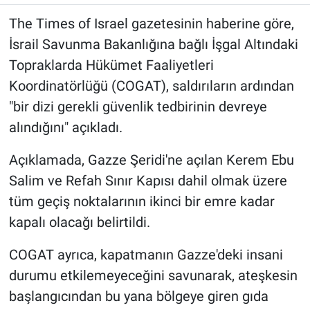
The Times of Israel gazetesinin haberine göre,
İsrail Savunma Bakanlığına bağlı İşgal Altındaki
Topraklarda Hükümet Faaliyetleri
Koordinatörlüğü (COGAT), saldırıların ardından
"bir dizi gerekli güvenlik tedbirinin devreye
alındığını" açıkladı.
Açıklamada, Gazze Şeridi'ne açılan Kerem Ebu
Salim ve Refah Sınır Kapısı dahil olmak üzere
tüm geçiş noktalarının ikinci bir emre kadar
kapalı olacağı belirtildi.
COGAT ayrıca, kapatmanın Gazze'deki insani
durumu etkilemeyeceğini savunarak, ateşkesin
başlangıcından bu yana bölgeye giren gıda