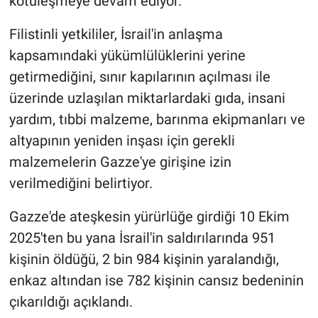
kötüleşmeye devam ediyor.
Filistinli yetkililer, İsrail'in anlaşma
kapsamındaki yükümlülüklerini yerine
getirmediğini, sınır kapılarının açılması ile
üzerinde uzlaşılan miktarlardaki gıda, insani
yardım, tıbbi malzeme, barınma ekipmanları ve
altyapının yeniden inşası için gerekli
malzemelerin Gazze'ye girişine izin
verilmediğini belirtiyor.
Gazze'de ateşkesin yürürlüğe girdiği 10 Ekim
2025'ten bu yana İsrail'in saldırılarında 951
kişinin öldüğü, 2 bin 984 kişinin yaralandığı,
enkaz altından ise 782 kişinin cansız bedeninin
çıkarıldığı açıklandı.