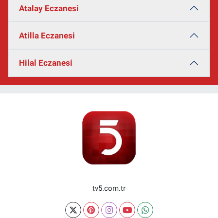
Atalay Eczanesi
Atilla Eczanesi
Hilal Eczanesi
tv5.com.tr