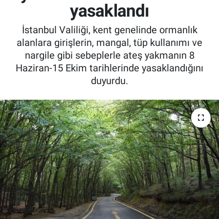
yasaklandı
İstanbul Valiliği, kent genelinde ormanlık
alanlara girişlerin, mangal, tüp kullanımı ve
nargile gibi sebeplerle ateş yakmanın 8
Haziran-15 Ekim tarihlerinde yasaklandığını
duyurdu.