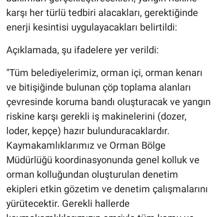
karşı her türlü tedbiri alacakları, gerektiğinde
enerji kesintisi uygulayacakları belirtildi:
Açıklamada, şu ifadelere yer verildi:
"Tüm belediyelerimiz, orman içi, orman kenarı
ve bitişiğinde bulunan çöp toplama alanları
çevresinde koruma bandı oluşturacak ve yangın
riskine karşı gerekli iş makinelerini (dozer,
loder, kepçe) hazır bulunduracaklardır.
Kaymakamlıklarımız ve Orman Bölge
Müdürlüğü koordinasyonunda genel kolluk ve
orman kolluğundan oluşturulan denetim
ekipleri etkin gözetim ve denetim çalışmalarını
yürütecektir. Gerekli hallerde