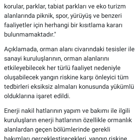
korular, parklar, tabiat parkları ve eko turizm
alanlarında piknik, spor, yürüyüş ve benzeri
faaliyetler için herhangi bir kısıtlama kararı
bulunmamaktadır."
Açıklamada, orman alanı civarındaki tesisler ile
sanayi kuruluşlarının, orman alanlarını
etkileyebilecek her türlü faaliyet nedeniyle
oluşabilecek yangın riskine karşı önleyici tüm
tedbirleri eksiksiz almaları konusunda yükümlü
olduklarına işaret edildi.
Enerji nakil hatlarının yapım ve bakımı ile ilgili
kuruluşların enerji hatlarının özellikle ormanlık
alanlardan geçen bölümlerinde gerekli
bakımları gerçekleştirecekleri, yangın riskine