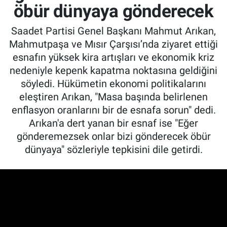
öbür dünyaya gönderecek
Saadet Partisi Genel Başkanı Mahmut Arıkan,
Mahmutpaşa ve Mısır Çarşısı’nda ziyaret ettiği
esnafın yüksek kira artışları ve ekonomik kriz
nedeniyle kepenk kapatma noktasına geldiğini
söyledi. Hükümetin ekonomi politikalarını
eleştiren Arıkan, "Masa başında belirlenen
enflasyon oranlarını bir de esnafa sorun" dedi.
Arıkan'a dert yanan bir esnaf ise "Eğer
gönderemezsek onlar bizi gönderecek öbür
dünyaya" sözleriyle tepkisini dile getirdi.