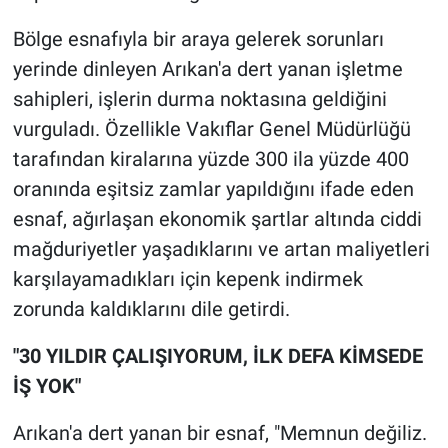
Bölge esnafıyla bir araya gelerek sorunları
yerinde dinleyen Arıkan'a dert yanan işletme
sahipleri, işlerin durma noktasına geldiğini
vurguladı. Özellikle Vakıflar Genel Müdürlüğü
tarafından kiralarına yüzde 300 ila yüzde 400
oranında eşitsiz zamlar yapıldığını ifade eden
esnaf, ağırlaşan ekonomik şartlar altında ciddi
mağduriyetler yaşadıklarını ve artan maliyetleri
karşılayamadıkları için kepenk indirmek
zorunda kaldıklarını dile getirdi.
"30 YILDIR ÇALIŞIYORUM, İLK DEFA KİMSEDE
İŞ YOK"
Arıkan'a dert yanan bir esnaf, "Memnun değiliz.