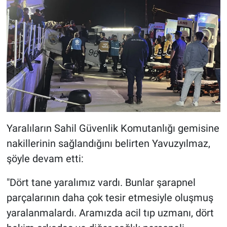
Yaralıların Sahil Güvenlik Komutanlığı gemisine
nakillerinin sağlandığını belirten Yavuzyılmaz,
şöyle devam etti:
"Dört tane yaralımız vardı. Bunlar şarapnel
parçalarının daha çok tesir etmesiyle oluşmuş
yaralanmalardı. Aramızda acil tıp uzmanı, dört