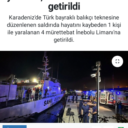
getirildi
Karadeniz'de Türk bayraklı balıkçı teknesine
düzenlenen saldırıda hayatını kaybeden 1 kişi
ile yaralanan 4 mürettebat İnebolu Limanı'na
getirildi.