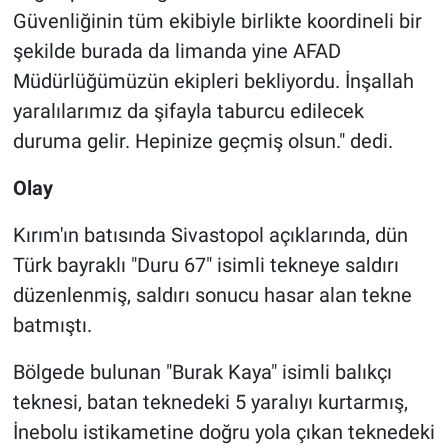
Güvenliğinin tüm ekibiyle birlikte koordineli bir
şekilde burada da limanda yine AFAD
Müdürlüğümüzün ekipleri bekliyordu. İnşallah
yaralılarımız da şifayla taburcu edilecek
duruma gelir. Hepinize geçmiş olsun." dedi.
Olay
Kırım'ın batısında Sivastopol açıklarında, dün
Türk bayraklı "Duru 67" isimli tekneye saldırı
düzenlenmiş, saldırı sonucu hasar alan tekne
batmıştı.
Bölgede bulunan "Burak Kaya" isimli balıkçı
teknesi, batan teknedeki 5 yaralıyı kurtarmış,
İnebolu istikametine doğru yola çıkan teknedeki