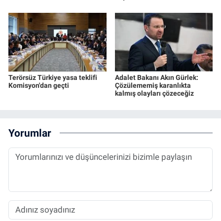
Terörsüz Türkiye yasa teklifi
Adalet Bakanı Akın Gürlek:
Komisyon'dan geçti
Çözülememiş karanlıkta
kalmış olayları çözeceğiz
Yorumlar