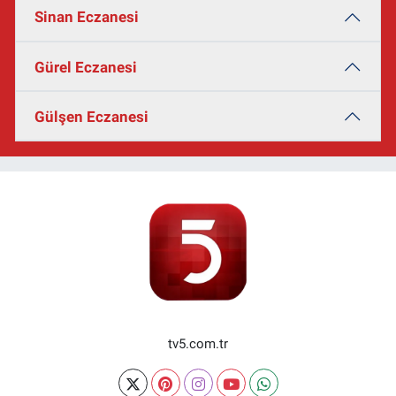
Sinan Eczanesi
Gürel Eczanesi
Gülşen Eczanesi
tv5.com.tr