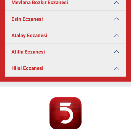
Mevlana Bozkır Eczanesi
Esin Eczanesi
Atalay Eczanesi
Atilla Eczanesi
Hilal Eczanesi