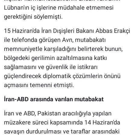
Lübnan'ın iç işlerine müdahale etmemesi
gerektiğini söylemişti.
15 Haziran'da İran Dışişleri Bakanı Abbas Erakçi
ile telefonda görüşen Avn, mutabakatı
memnuniyetle karşıladığını belirterek bunun,
bölgedeki gerilimin azaltılmasına katkı
sağlamasını ve güvenlik ile istikrarı
güçlendirecek diplomatik çözümlerin önünü
açmasını temenni etmişti.
İran-ABD arasında varılan mutabakat
İran ve ABD, Pakistan aracılığıyla yapılan
müzakere süreci kapsamında 14 Haziran'da
savaşın durdurulması ve taraflar arasındaki