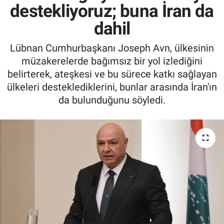
destekliyoruz; buna İran da
dahil
Lübnan Cumhurbaşkanı Joseph Avn, ülkesinin
müzakerelerde bağımsız bir yol izlediğini
belirterek, ateşkesi ve bu sürece katkı sağlayan
ülkeleri desteklediklerini, bunlar arasında İran'ın
da bulunduğunu söyledi.