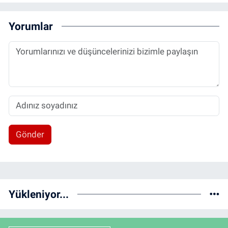
Yorumlar
Gönder
Yükleniyor...