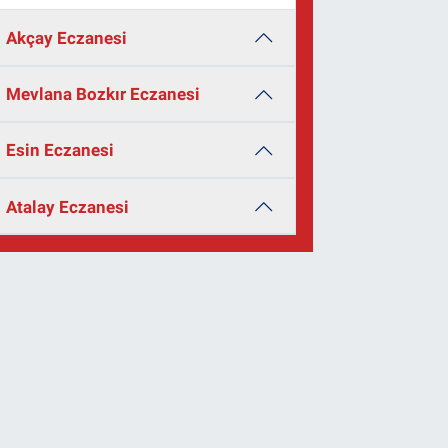
Akçay Eczanesi
Mevlana Bozkır Eczanesi
Esin Eczanesi
Atalay Eczanesi