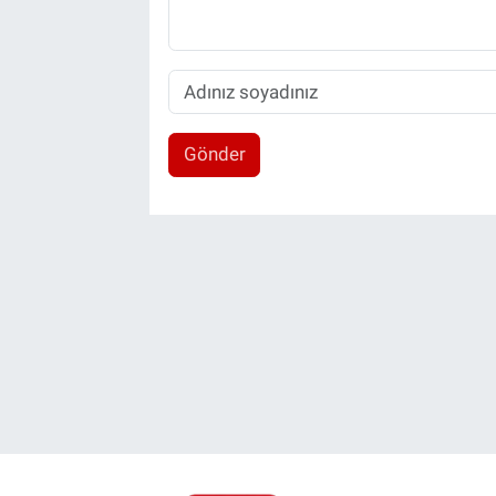
Gönder