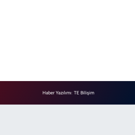
Haber Yazılımı
:
TE Bilişim