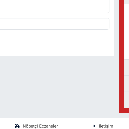
Nöbetçi Eczaneler
İletişim