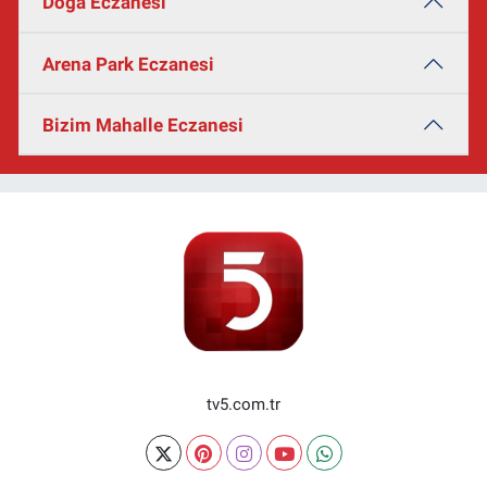
Doğa Eczanesi
Arena Park Eczanesi
Bizim Mahalle Eczanesi
tv5.com.tr