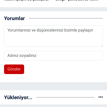
Yorumlar
Gönder
Yükleniyor...