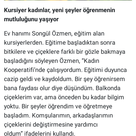
Kursiyer kadınlar, yeni şeyler öğrenmenin
mutluluğunu yaşıyor
Ev hanımı Songül Özmen, eğitim alan
kursiyerlerden. Eğitime başladıktan sonra
bitkilere ve çiçeklere farklı bir gözle bakmaya
başladığını söyleyen Özmen, “Kadın
Kooperatifi’nde çalışıyordum. Eğitimi duyunca
cazip geldi ve kaydoldum. Bir şey öğrenirsem
bana faydası olur diye düşündüm. Balkonda
çiçeklerim var, ama önceden bu kadar bilgim
yoktu. Bir şeyler öğrendim ve öğretmeye
başladım. Komşularımın, arkadaşlarımın
çiçeklerini değiştirmesine yardımcı
oldum” ifadelerini kullandı.