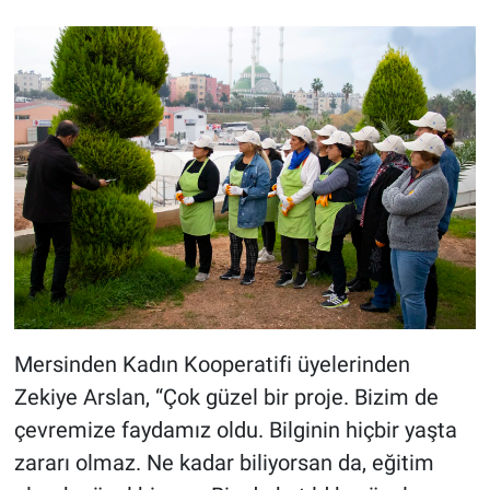
Mersinden Kadın Kooperatifi üyelerinden
Zekiye Arslan, “Çok güzel bir proje. Bizim de
çevremize faydamız oldu. Bilginin hiçbir yaşta
zararı olmaz. Ne kadar biliyorsan da, eğitim