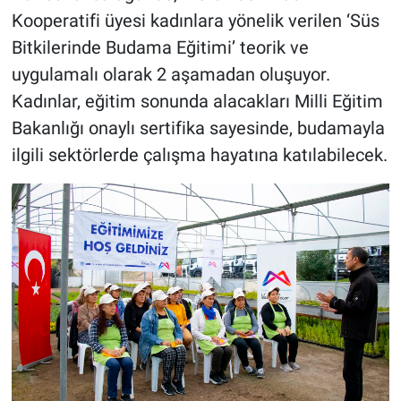
Kooperatifi üyesi kadınlara yönelik verilen ‘Süs
Bitkilerinde Budama Eğitimi’ teorik ve
uygulamalı olarak 2 aşamadan oluşuyor.
Kadınlar, eğitim sonunda alacakları Milli Eğitim
Bakanlığı onaylı sertifika sayesinde, budamayla
ilgili sektörlerde çalışma hayatına katılabilecek.