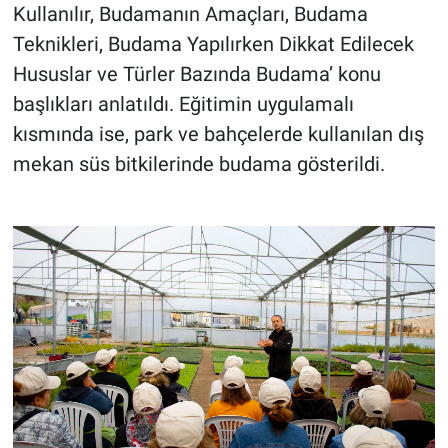
Kullanılır, Budamanın Amaçları, Budama
Teknikleri, Budama Yapılırken Dikkat Edilecek
Hususlar ve Türler Bazında Budama’ konu
başlıkları anlatıldı. Eğitimin uygulamalı
kısmında ise, park ve bahçelerde kullanılan dış
mekan süs bitkilerinde budama gösterildi.