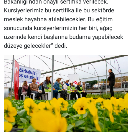
Bakanlığı’ndan onaylı sertifika verilecek.
Kursiyerlerimiz bu sertifika ile bu sektörde
meslek hayatına atılabilecekler. Bu eğitim
sonucunda kursiyerlerimizin her biri, ağaç
üzerinde kendi başlarına budama yapabilecek
düzeye gelecekler” dedi.