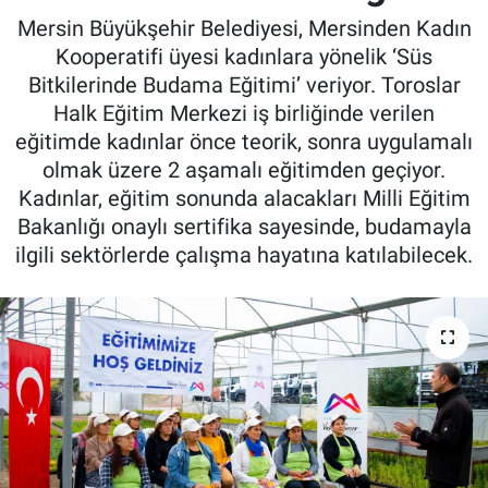
Mersin Büyükşehir Belediyesi, Mersinden Kadın
Kooperatifi üyesi kadınlara yönelik ‘Süs
Bitkilerinde Budama Eğitimi’ veriyor. Toroslar
Halk Eğitim Merkezi iş birliğinde verilen
eğitimde kadınlar önce teorik, sonra uygulamalı
olmak üzere 2 aşamalı eğitimden geçiyor.
Kadınlar, eğitim sonunda alacakları Milli Eğitim
Bakanlığı onaylı sertifika sayesinde, budamayla
ilgili sektörlerde çalışma hayatına katılabilecek.