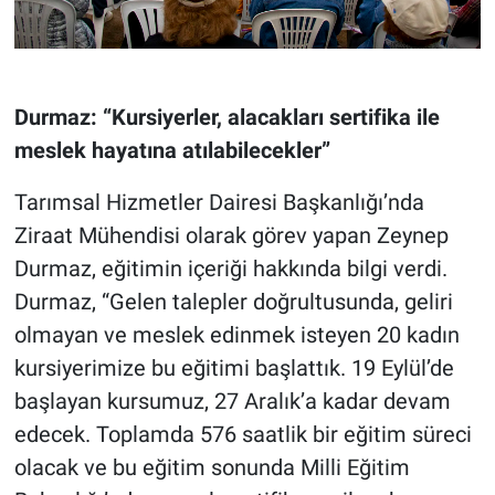
Durmaz: “Kursiyerler, alacakları sertifika ile
meslek hayatına atılabilecekler”
Tarımsal Hizmetler Dairesi Başkanlığı’nda
Ziraat Mühendisi olarak görev yapan Zeynep
Durmaz, eğitimin içeriği hakkında bilgi verdi.
Durmaz, “Gelen talepler doğrultusunda, geliri
olmayan ve meslek edinmek isteyen 20 kadın
kursiyerimize bu eğitimi başlattık. 19 Eylül’de
başlayan kursumuz, 27 Aralık’a kadar devam
edecek. Toplamda 576 saatlik bir eğitim süreci
olacak ve bu eğitim sonunda Milli Eğitim