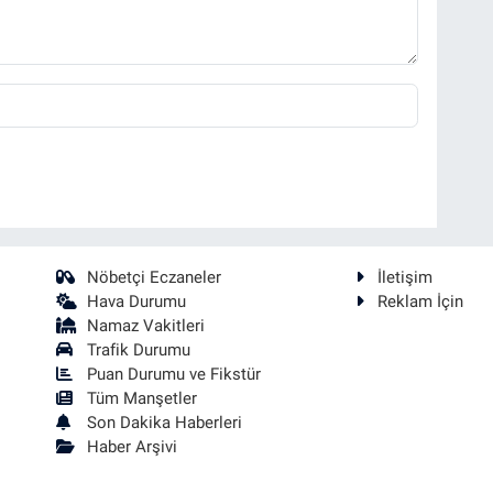
Nöbetçi Eczaneler
İletişim
Hava Durumu
Reklam İçin
Namaz Vakitleri
Trafik Durumu
Puan Durumu ve Fikstür
Tüm Manşetler
Son Dakika Haberleri
Haber Arşivi