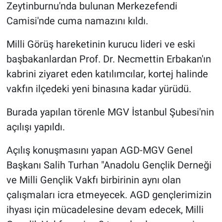
Zeytinburnu'nda bulunan Merkezefendi
Camisi'nde cuma namazını kıldı.
Milli Görüş hareketinin kurucu lideri ve eski
başbakanlardan Prof. Dr. Necmettin Erbakan'ın
kabrini ziyaret eden katılımcılar, kortej halinde
vakfın ilçedeki yeni binasına kadar yürüdü.
Burada yapılan törenle MGV İstanbul Şubesi'nin
açılışı yapıldı.
Açılış konuşmasını yapan AGD-MGV Genel
Başkanı Salih Turhan "Anadolu Gençlik Derneği
ve Milli Gençlik Vakfı birbirinin aynı olan
çalışmaları icra etmeyecek. AGD gençlerimizin
ihyası için mücadelesine devam edecek, Milli