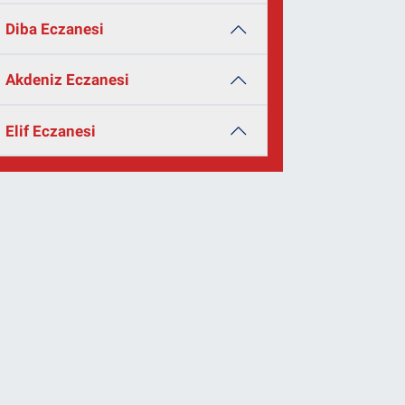
Diba Eczanesi
Akdeniz Eczanesi
Elif Eczanesi